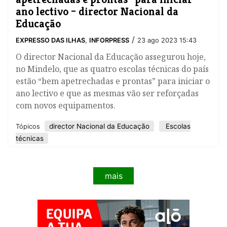
ano lectivo – director Nacional da
Educação
/
EXPRESSO DAS ILHAS
,
INFORPRESS
23 ago 2023 15:43
​O director Nacional da Educação assegurou hoje,
no Mindelo, que as quatro escolas técnicas do país
estão “bem apetrechadas e prontas” para iniciar o
ano lectivo e que as mesmas vão ser reforçadas
com novos equipamentos.
director Nacional da Educação
Escolas
Tópicos
técnicas
mais