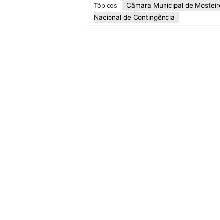
Câmara Municipal de Mosteir
Tópicos
Nacional de Contingência