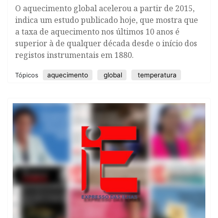
O aquecimento global acelerou a partir de 2015,
indica um estudo publicado hoje, que mostra que
a taxa de aquecimento nos últimos 10 anos é
superior à de qualquer década desde o início dos
registos instrumentais em 1880.
aquecimento
global
temperatura
Tópicos