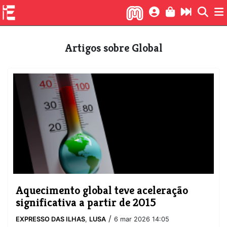
Artigos sobre Global
Aquecimento global teve aceleração
significativa a partir de 2015
/
EXPRESSO DAS ILHAS
,
LUSA
6 mar 2026 14:05