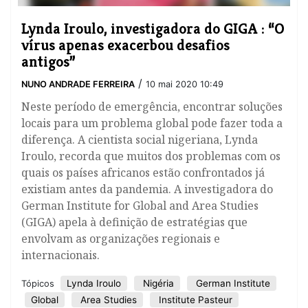
Lynda Iroulo, investigadora do GIGA : “O
vírus apenas exacerbou desafios
antigos”
/
NUNO ANDRADE FERREIRA
10 mai 2020 10:49
Neste período de emergência, encontrar soluções
locais para um problema global pode fazer toda a
diferença. A cientista social nigeriana, Lynda
Iroulo, recorda que muitos dos problemas com os
quais os países africanos estão confrontados já
existiam antes da pandemia. A investigadora do
German Institute for Global and Area Studies
(GIGA) apela à definição de estratégias que
envolvam as organizações regionais e
internacionais.
Lynda Iroulo
Nigéria
German Institute
Tópicos
Global
Area Studies
Institute Pasteur