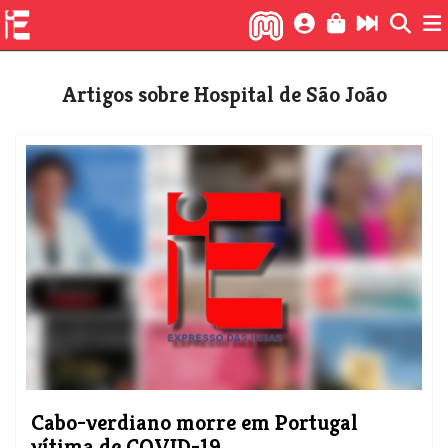
Artigos sobre Hospital de São João
Cabo-verdiano morre em Portugal
vítima de COVID-19