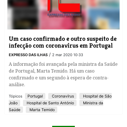
Um caso confirmado e outro suspeito de
infecção com coronavírus em Portugal
/
EXPRESSO DAS ILHAS
2 mar 2020 10:33
A informação foi avançada pela ministra da Saúde
de Portugal, Marta Temido. Há um caso
confirmado e um segundo à espera de contra-
análise.
Portugal
Coronavírus
Hospital de São
Tópicos
João
Hospital de Santo António
Ministra da
Saúde
Marta Temido