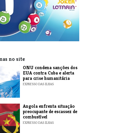
mas no site
ONU condena sanções dos
EUA contra Cuba e alerta
para crise humanitária
EXPRESSO DAS ILHAS
Angola enfrenta situação
preocupante de escassez de
combustível
EXPRESSO DAS ILHAS