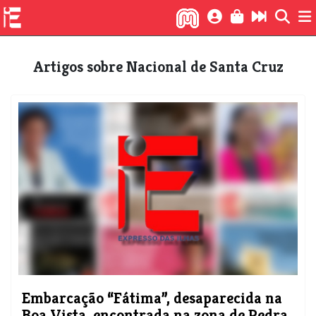
Artigos sobre Nacional de Santa Cruz
Embarcação “Fátima”, desaparecida na
Boa Vista, encontrada na zona de Pedra