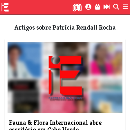
Artigos sobre Patrícia Rendall Rocha
​Fauna & Flora Internacional abre
escritório em Cabo Verde