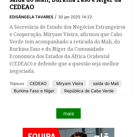
CEDEAO
/
EDISÂNGELA TAVARES
30 jan 2025 14:22
A Secretária de Estado dos Negócios Estrangeiros
e Cooperação, Miryam Vieira, afirmou que Cabo
Verde tem acompanhado a retirada do Mali, do
Burkina Faso e do Níger da Comunidade
Económica dos Estados da África Ocidental
(CEDEAO) e defende que a questão seja melhor
negociada.
CEDEAO
Miryam Vieira
saída do Mali
Tópicos
Burkina Faso e Níger
República de Cabo Verde
mais