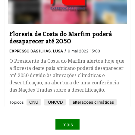
Floresta de Costa do Marfim poderá
desaparecer até 2050
/
EXPRESSO DAS ILHAS
,
LUSA
9 mai 2022 15:00
O Presidente da Costa do Marfim alertou hoje que
a floresta deste país africano poderá desaparecer
até 2050 devido às alterações climáticas e
desertificação, na abertura de uma conferência
das Nações Unidas sobre a desertificação.
ONU
UNCCD
alterações climáticas
Tópicos
mais