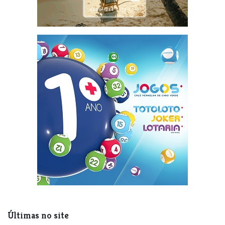
Últimas no site