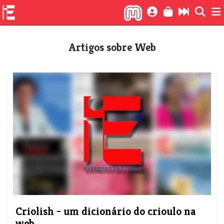
Artigos sobre Web
Criolish - um dicionário do crioulo na
web