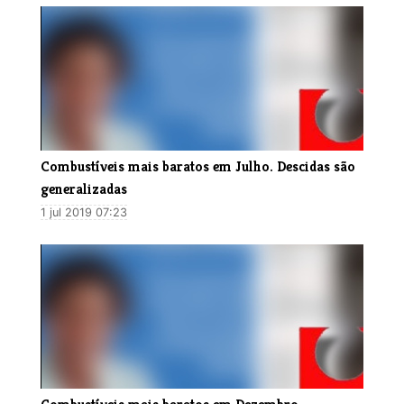
​Combustíveis mais baratos em Julho. Descidas são
generalizadas
1 jul 2019 07:23