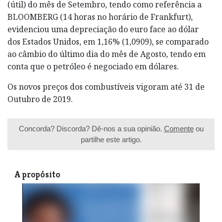
(útil) do mês de Setembro, tendo como referência a
BLOOMBERG (14 horas no horário de Frankfurt),
evidenciou uma depreciação do euro face ao dólar
dos Estados Unidos, em 1,16% (1,0909), se comparado
ao câmbio do último dia do mês de Agosto, tendo em
conta que o petróleo é negociado em dólares.
Os novos preços dos combustíveis vigoram até 31 de
Outubro de 2019.
Concorda? Discorda? Dê-nos a sua opinião.
Comente
ou
partilhe este artigo.
A propósito