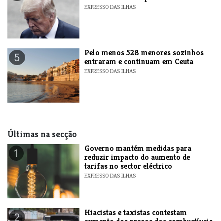
EXPRESSO DAS ILHAS
Pelo menos 528 menores sozinhos
5
entraram e continuam em Ceuta
EXPRESSO DAS ILHAS
Últimas na secção
Governo mantém medidas para
1
reduzir impacto do aumento de
tarifas no sector eléctrico
EXPRESSO DAS ILHAS
Hiacistas e taxistas contestam
2