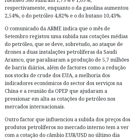
respectivamente, enquanto o da gasolina aumentou
2,54%, o do petróleo 4,82% e o do butano 10,43%.
O comunicado da ARME indica que o mês de
Setembro registou uma subida nas cotações médias
do petróleo, que se deve, sobretudo, ao ataque de
drones a duas instalações petrolíferas da Saudi
Aramco, que paralisaram a produção de 5,7 milhões
de barris diários, além de factores como a redução
nos stocks de crude dos EUA, a melhoria dos
indicadores económicos do sector dos serviços na
China e a reunião da OPEP que ajudaram a
pressionar em alta as cotações do petróleo nos
mercados internacionais.
Outro factor que influenciou a subida dos preços dos
produtos petrolíferos no mercado interno tem a ver
com a cotação do câmbio EUR/USD no último dia