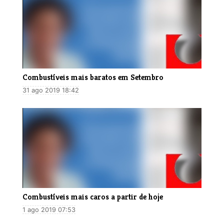
Combustíveis mais baratos em Setembro
31 ago 2019 18:42
​Combustíveis mais caros a partir de hoje
1 ago 2019 07:53