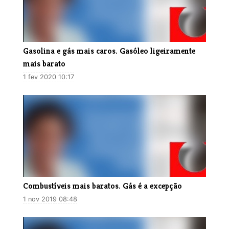
Gasolina e gás mais caros. Gasóleo ligeiramente
mais barato
1 fev 2020 10:17
Combustíveis mais baratos. Gás é a excepção
1 nov 2019 08:48