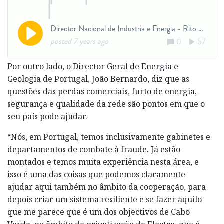
Por outro lado, o Director Geral de Energia e
Geologia de Portugal, João Bernardo, diz que as
questões das perdas comerciais, furto de energia,
segurança e qualidade da rede são pontos em que o
seu país pode ajudar.
“Nós, em Portugal, temos inclusivamente gabinetes e
departamentos de combate à fraude. Já estão
montados e temos muita experiência nesta área, e
isso é uma das coisas que podemos claramente
ajudar aqui também no âmbito da cooperação, para
depois criar um sistema resiliente e se fazer aquilo
que me parece que é um dos objectivos de Cabo