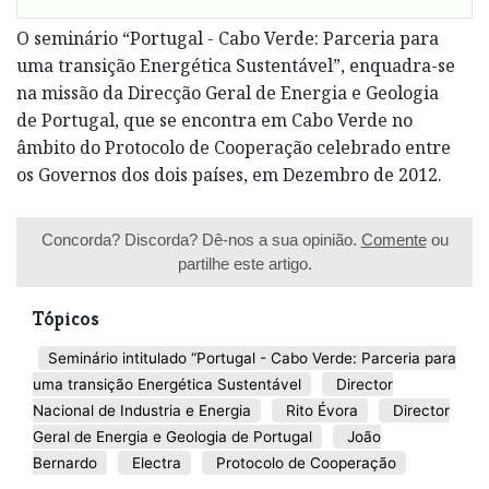
O seminário “Portugal - Cabo Verde: Parceria para
uma transição Energética Sustentável”, enquadra-se
na missão da Direcção Geral de Energia e Geologia
de Portugal, que se encontra em Cabo Verde no
âmbito do Protocolo de Cooperação celebrado entre
os Governos dos dois países, em Dezembro de 2012.
Concorda? Discorda? Dê-nos a sua opinião.
Comente
ou
partilhe este artigo.
Tópicos
Seminário intitulado “Portugal - Cabo Verde: Parceria para
uma transição Energética Sustentável
Director
Nacional de Industria e Energia
Rito Évora
Director
Geral de Energia e Geologia de Portugal
João
Bernardo
Electra
Protocolo de Cooperação