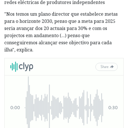
redes eléctricas de produtores independentes
"Nos temos um plano director que estabelece metas
para o horizonte 2030, penso que a meta para 2025
seria avançar dos 20 actuais para 30% e com os
projectos em andamento (...) penso que
conseguiremos alcançar esse objectivo para cada
ilha", explica.