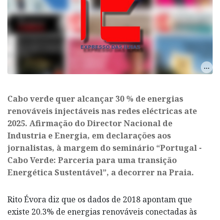
Cabo verde quer alcançar 30 % de energias
renováveis injectáveis nas redes eléctricas ate
2025. Afirmação do Director Nacional de
Industria e Energia, em declarações aos
jornalistas, à margem do seminário “Portugal -
Cabo Verde: Parceria para uma transição
Energética Sustentável”, a decorrer na Praia.
Rito Évora diz que os dados de 2018 apontam que
existe 20.3% de energias renováveis conectadas às