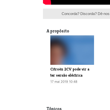
Concorda? Discorda? Dê-nos 
A propósito
Citroën 2CV pode vir a
ter versão eléctrica
17 mai 2019 10:48
Tópicos