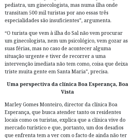
pediatra, um ginecologista, mas numa ilha onde
transitam 500 mil turistas por ano essas três
especialidades são insuficientes”, argumenta.
“O turista que vem à ilha do Sal não vem procurar
um ginecologista, nem um psicológico, vem gozar as
suas férias, mas no caso de acontecer alguma
situação urgente e tiver de recorrer a uma
intervenção imediata não tem como, coisa que deixa
triste muita gente em Santa Maria”, precisa.
Uma perspectiva da clínica Boa Esperança,
Boa
Vista
Marley Gomes Monteiro, director da clínica Boa
Esperança, que busca atender tanto os residentes
locais como os turistas, explica que a clínica vive do
mercado turístico e que, portanto, um dos desafios
que enfrenta tem a ver com o facto de ainda não ter