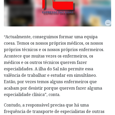
“Actualmente, conseguimos formar uma equipa
coesa. Temos os nossos próprios médicos, os nossos
próprios técnicos e os nossos próprios enfermeiros.
Acontece que muitas vezes os enfermeiros, os
médicos e os outros técnicos querem fazer
especialidades. A ilha do Sal não permite essa
valência de trabalhar e estudar em simultâneo.
Então, por vezes temos alguns enfermeiros que
acabam por desistir porque querem fazer alguma
especialidade clínica”, conta.
Contudo, a responsável precisa que há uma
frequência de transporte de especialistas de outras