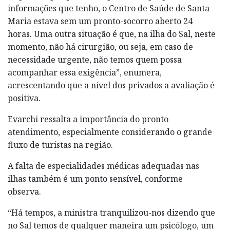
informações que tenho, o Centro de Saúde de Santa
Maria estava sem um pronto-socorro aberto 24
horas. Uma outra situação é que, na ilha do Sal, neste
momento, não há cirurgião, ou seja, em caso de
necessidade urgente, não temos quem possa
acompanhar essa exigência”, enumera,
acrescentando que a nível dos privados a avaliação é
positiva.
Evarchi ressalta a importância do pronto
atendimento, especialmente considerando o grande
fluxo de turistas na região.
A falta de especialidades médicas adequadas nas
ilhas também é um ponto sensível, conforme
observa.
“Há tempos, a ministra tranquilizou-nos dizendo que
no Sal temos de qualquer maneira um psicólogo, um