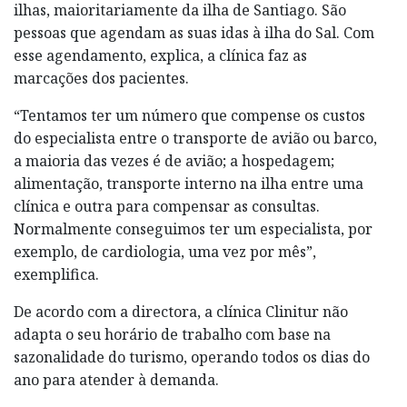
ilhas, maioritariamente da ilha de Santiago. São
pessoas que agendam as suas idas à ilha do Sal. Com
esse agendamento, explica, a clínica faz as
marcações dos pacientes.
“Tentamos ter um número que compense os custos
do especialista entre o transporte de avião ou barco,
a maioria das vezes é de avião; a hospedagem;
alimentação, transporte interno na ilha entre uma
clínica e outra para compensar as consultas.
Normalmente conseguimos ter um especialista, por
exemplo, de cardiologia, uma vez por mês”,
exemplifica.
De acordo com a directora, a clínica Clinitur não
adapta o seu horário de trabalho com base na
sazonalidade do turismo, operando todos os dias do
ano para atender à demanda.