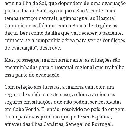
aqui na ilha do Sal, que dependem de uma evacuação
para a ilha de Santiago ou para São Vicente, onde
temos serviços centrais, agimos igual ao Hospital.
Comunicamos, falamos com o Banco de Urgências
daqui, bem como da ilha que vai receber o paciente,
contacta-se a companhia aérea para ver as condições
de evacuação”, descreve.
Mas, prossegue, maioritariamente, as situações são
encaminhadas para o Hospital regional que trabalha
essa parte de evacuação.
Com relação aos turistas, a maioria vem com um
seguro de saúde e neste caso, a clínica acciona os
seguros em situações que não podem ser resolvidas
em Cabo Verde. É, então, resolvido no país de origem
ou no país mais próximo que pode ser Espanha,
através das ilhas Canárias, Senegal ou Portugal.