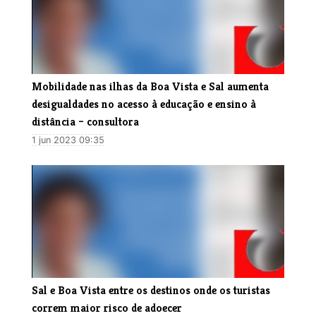
​Mobilidade nas ilhas da Boa Vista e Sal aumenta
desigualdades no acesso à educação e ensino à
distância – consultora
1 jun 2023 09:35
Sal e Boa Vista entre os destinos onde os turistas
correm maior risco de adoecer