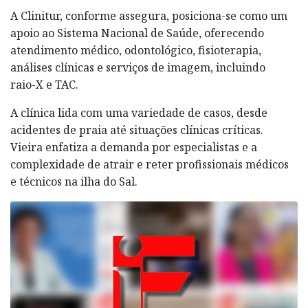
A Clinitur, conforme assegura, posiciona-se como um
apoio ao Sistema Nacional de Saúde, oferecendo
atendimento médico, odontológico, fisioterapia,
análises clínicas e serviços de imagem, incluindo
raio-X e TAC.
A clínica lida com uma variedade de casos, desde
acidentes de praia até situações clínicas críticas.
Vieira enfatiza a demanda por especialistas e a
complexidade de atrair e reter profissionais médicos
e técnicos na ilha do Sal.