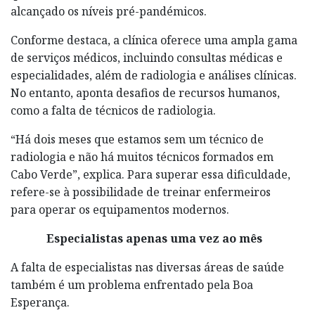
alcançado os níveis pré-pandémicos.
Conforme destaca, a clínica oferece uma ampla gama
de serviços médicos, incluindo consultas médicas e
especialidades, além de radiologia e análises clínicas.
No entanto, aponta desafios de recursos humanos,
como a falta de técnicos de radiologia.
“Há dois meses que estamos sem um técnico de
radiologia e não há muitos técnicos formados em
Cabo Verde”, explica. Para superar essa dificuldade,
refere-se à possibilidade de treinar enfermeiros
para operar os equipamentos modernos.
Especialistas apenas uma vez ao mês
A falta de especialistas nas diversas áreas de saúde
também é um problema enfrentado pela Boa
Esperança.