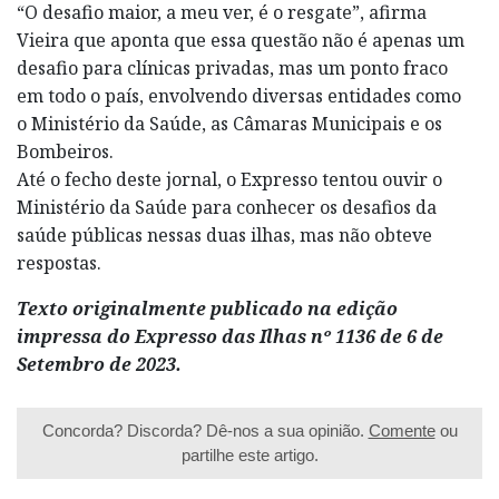
“O desafio maior, a meu ver, é o resgate”, afirma
Vieira que aponta que essa questão não é apenas um
desafio para clínicas privadas, mas um ponto fraco
em todo o país, envolvendo diversas entidades como
o Ministério da Saúde, as Câmaras Municipais e os
Bombeiros.
Até o fecho deste jornal, o Expresso tentou ouvir o
Ministério da Saúde para conhecer os desafios da
saúde públicas nessas duas ilhas, mas não obteve
respostas.
Texto originalmente publicado na edição
impressa do Expresso das Ilhas nº 1136 de 6 de
Setembro de 2023.
Concorda? Discorda? Dê-nos a sua opinião.
Comente
ou
partilhe este artigo.