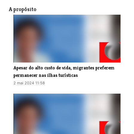
A propósito
Apesar do alto custo de vida, migrantes preferem
permanecer nas ilhas turísticas
2 mai 2024 11:58