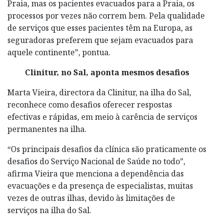
Praia, mas os pacientes evacuados para a Praia, os
processos por vezes não correm bem. Pela qualidade
de serviços que esses pacientes têm na Europa, as
seguradoras preferem que sejam evacuados para
aquele continente”, pontua.
Clinitur, no Sal, aponta mesmos desafios
Marta Vieira, directora da Clinitur, na ilha do Sal,
reconhece como desafios oferecer respostas
efectivas e rápidas, em meio à carência de serviços
permanentes na ilha.
“Os principais desafios da clínica são praticamente os
desafios do Serviço Nacional de Saúde no todo”,
afirma Vieira que menciona a dependência das
evacuações e da presença de especialistas, muitas
vezes de outras ilhas, devido às limitações de
serviços na ilha do Sal.