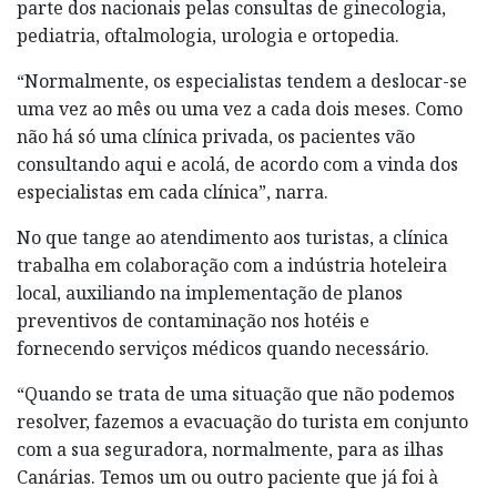
parte dos nacionais pelas consultas de ginecologia,
pediatria, oftalmologia, urologia e ortopedia.
“Normalmente, os especialistas tendem a deslocar-se
uma vez ao mês ou uma vez a cada dois meses. Como
não há só uma clínica privada, os pacientes vão
consultando aqui e acolá, de acordo com a vinda dos
especialistas em cada clínica”, narra.
No que tange ao atendimento aos turistas, a clínica
trabalha em colaboração com a indústria hoteleira
local, auxiliando na implementação de planos
preventivos de contaminação nos hotéis e
fornecendo serviços médicos quando necessário.
“Quando se trata de uma situação que não podemos
resolver, fazemos a evacuação do turista em conjunto
com a sua seguradora, normalmente, para as ilhas
Canárias. Temos um ou outro paciente que já foi à