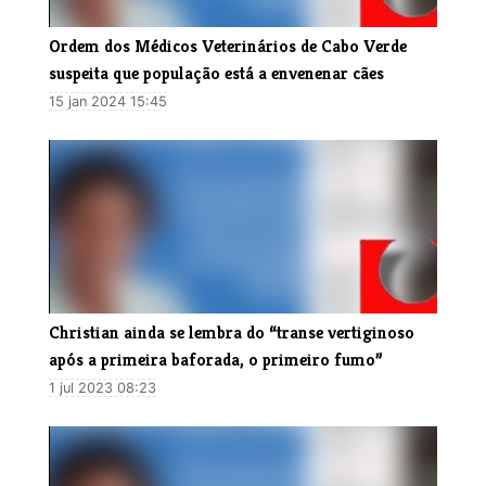
Ordem dos Médicos Veterinários de Cabo Verde
suspeita que população está a envenenar cães
15 jan 2024 15:45
Christian ainda se lembra do “transe vertiginoso
após a primeira baforada, o primeiro fumo”
1 jul 2023 08:23