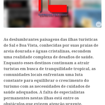
As deslumbrantes paisagens das ilhas turísticas
de Sal e Boa Vista, conhecidas por suas praias de
areia dourada e águas cristalinas, escondem
uma realidade complexa de desafios de saúde.
Enquanto esses destinos continuam a atrair
turistas em busca de tranquilidade tropical, as
comunidades locais enfrentam uma luta
constante para equilibrar o crescimento do
turismo com as necessidades de cuidados de
saúde adequados. A falta de especialistas
permanentes nestas ilhas está entre os
obstáculos que exigem atenção urgente.