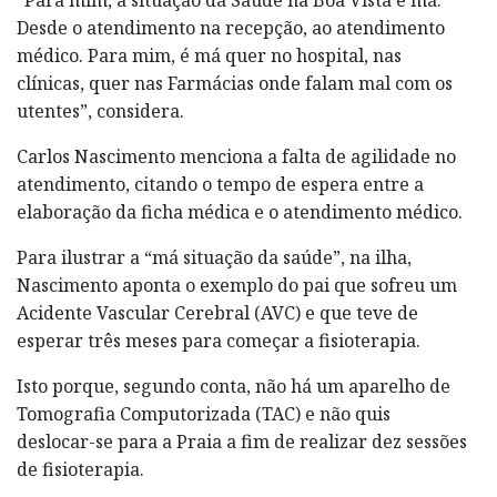
Desde o atendimento na recepção, ao atendimento
médico. Para mim, é má quer no hospital, nas
clínicas, quer nas Farmácias onde falam mal com os
utentes”, considera.
Carlos Nascimento menciona a falta de agilidade no
atendimento, citando o tempo de espera entre a
elaboração da ficha médica e o atendimento médico.
Para ilustrar a “má situação da saúde”, na ilha,
Nascimento aponta o exemplo do pai que sofreu um
Acidente Vascular Cerebral (AVC) e que teve de
esperar três meses para começar a fisioterapia.
Isto porque, segundo conta, não há um aparelho de
Tomografia Computorizada (TAC) e não quis
deslocar-se para a Praia a fim de realizar dez sessões
de fisioterapia.