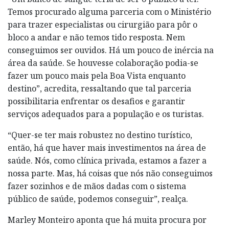
Temos procurado alguma parceria com o Ministério
para trazer especialistas ou cirurgião para pôr o
bloco a andar e não temos tido resposta. Nem
conseguimos ser ouvidos. Há um pouco de inércia na
área da saúde. Se houvesse colaboração podia-se
fazer um pouco mais pela Boa Vista enquanto
destino”, acredita, ressaltando que tal parceria
possibilitaria enfrentar os desafios e garantir
serviços adequados para a população e os turistas.
“Quer-se ter mais robustez no destino turístico,
então, há que haver mais investimentos na área de
saúde. Nós, como clínica privada, estamos a fazer a
nossa parte. Mas, há coisas que nós não conseguimos
fazer sozinhos e de mãos dadas com o sistema
público de saúde, podemos conseguir”, realça.
Marley Monteiro aponta que há muita procura por