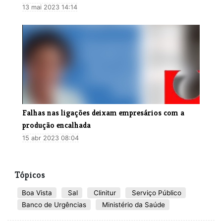
13 mai 2023 14:14
Falhas nas ligações deixam empresários com a
produção encalhada
15 abr 2023 08:04
Tópicos
Boa Vista
Sal
Clinitur
Serviço Público
Banco de Urgências
Ministério da Saúde