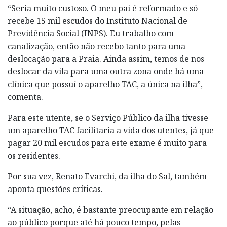
“Seria muito custoso. O meu pai é reformado e só
recebe 15 mil escudos do Instituto Nacional de
Previdência Social (INPS). Eu trabalho com
canalização, então não recebo tanto para uma
deslocação para a Praia. Ainda assim, temos de nos
deslocar da vila para uma outra zona onde há uma
clínica que possuí o aparelho TAC, a única na ilha”,
comenta.
Para este utente, se o Serviço Público da ilha tivesse
um aparelho TAC facilitaria a vida dos utentes, já que
pagar 20 mil escudos para este exame é muito para
os residentes.
Por sua vez, Renato Evarchi, da ilha do Sal, também
aponta questões críticas.
“A situação, acho, é bastante preocupante em relação
ao público porque até há pouco tempo, pelas