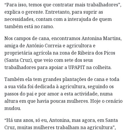
“Para isso, temos que contratar mais trabalhadores”,
explica o gerente. Entretanto, para suprir as
necessidades, contam com a interajuda de quem
também está no ramo.
Nos campos de cana, encontramos Antonina Martins,
amiga de António Correia e agricultora e
proprietária agrícola na zona de Ribeira dos Picos
(Santa Cruz), que veio com sete dos seus
trabalhadores para apoiar a UPAPIT na colheita.
Também ela tem grandes plantações de cana e toda
a sua vida foi dedicada à agricultura, seguindo os
passos do pai e por amor a esta actividade, numa
altura em que havia poucas mulheres. Hoje o cenário
mudou.
“Há uns anos, só eu, Antonina, mas agora, em Santa
Cruz, muitas mulheres trabalham na agricultura”,