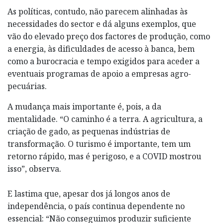
As políticas, contudo, não parecem alinhadas às
necessidades do sector e dá alguns exemplos, que
vão do elevado preço dos factores de produção, como
a energia, às dificuldades de acesso à banca, bem
como a burocracia e tempo exigidos para aceder a
eventuais programas de apoio a empresas agro-
pecuárias.
A mudança mais importante é, pois, a da
mentalidade. “O caminho é a terra. A agricultura, a
criação de gado, as pequenas indústrias de
transformação. O turismo é importante, tem um
retorno rápido, mas é perigoso, e a COVID mostrou
isso”, observa.
E lastima que, apesar dos já longos anos de
independência, o país continua dependente no
essencial: “Não conseguimos produzir suficiente