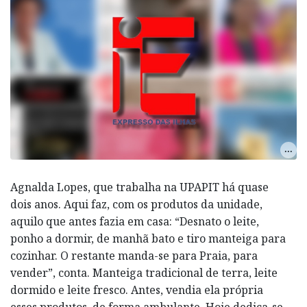
Agnalda Lopes, que trabalha na UPAPIT há quase
dois anos. Aqui faz, com os produtos da unidade,
aquilo que antes fazia em casa: “Desnato o leite,
ponho a dormir, de manhã bato e tiro manteiga para
cozinhar. O restante manda-se para Praia, para
vender”, conta. Manteiga tradicional de terra, leite
dormido e leite fresco. Antes, vendia ela própria