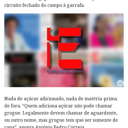
circuito fechado do campo à garrafa.
Nada de açúcar adicionado, nada de matéria-prima
de fora. “Quem adiciona açúcar não pode chamar
grogue. Legalmente devem chamar de aguardente,
ou outro nome, mas grogue tem que ser somente de
cana”, aponta António Pedro Correia.