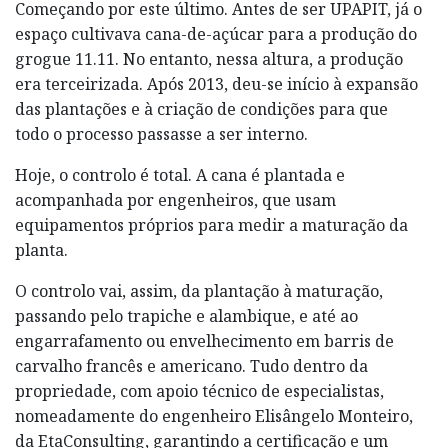
Começando por este último. Antes de ser UPAPIT, já o
espaço cultivava cana-de-açúcar para a produção do
grogue 11.11. No entanto, nessa altura, a produção
era terceirizada. Após 2013, deu-se início à expansão
das plantações e à criação de condições para que
todo o processo passasse a ser interno.
Hoje, o controlo é total. A cana é plantada e
acompanhada por engenheiros, que usam
equipamentos próprios para medir a maturação da
planta.
O controlo vai, assim, da plantação à maturação,
passando pelo trapiche e alambique, e até ao
engarrafamento ou envelhecimento em barris de
carvalho francês e americano. Tudo dentro da
propriedade, com apoio técnico de especialistas,
nomeadamente do engenheiro Elisângelo Monteiro,
da EtaConsulting, garantindo a certificação e um