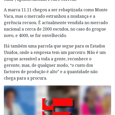
A marca 11.11 chegou a ser rebaptizada como Monte
Vaca, mas o mercado estranhou a mudança e a
gerência recuou. É actualmente vendida no mercado
nacional a cerca de 2000 escudos, no caso do grogue
novo, e 4000, se for envelhecido.
Há também uma parcela que segue para os Estados
Unidos, onde a empresa tem um parceiro. Não é um
grogue acessível a toda a gente, reconhece o
gerente, mas, de qualquer modo, “o custo dos
factores de produção é alto” e a quantidade não
chega para a procura.