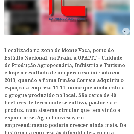
Localizada na zona de Monte Vaca, perto do
Estádio Nacional, na Praia, a UPAPIT – Unidade
de Produção Agropecuária, Indústria e Turismo
é hoje o resultado de um percurso iniciado em
2013, quando a firma Irmãos Correia adquiriu o
espaço da empresa 11.11, nome que ainda rotula
o grogue produzido no local. São cerca de 40
hectares de terra onde se cultiva, pastoreia e
produz, num sistema circular que tem vindo a
expandir-se. Água houvesse, e o
empreendimento poderia crescer ainda mais. Da
história da empresa às dificuldades, como a