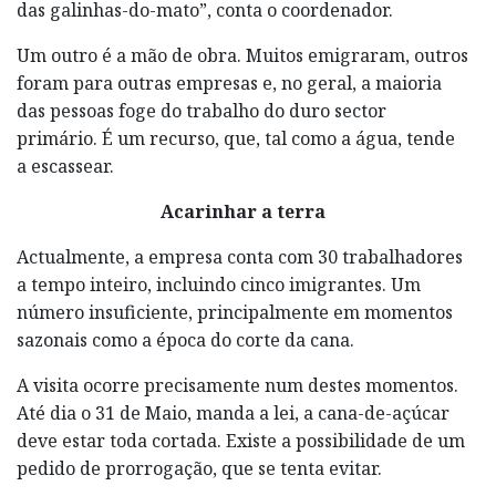
das galinhas-do-mato”, conta o coordenador.
Um outro é a mão de obra. Muitos emigraram, outros
foram para outras empresas e, no geral, a maioria
das pessoas foge do trabalho do duro sector
primário. É um recurso, que, tal como a água, tende
a escassear.
Acarinhar a terra
Actualmente, a empresa conta com 30 trabalhadores
a tempo inteiro, incluindo cinco imigrantes. Um
número insuficiente, principalmente em momentos
sazonais como a época do corte da cana.
A visita ocorre precisamente num destes momentos.
Até dia o 31 de Maio, manda a lei, a cana-de-açúcar
deve estar toda cortada. Existe a possibilidade de um
pedido de prorrogação, que se tenta evitar.