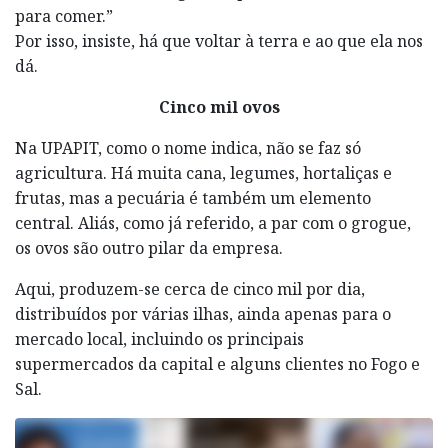
para comer.”
Por isso, insiste, há que voltar à terra e ao que ela nos
dá.
Cinco mil ovos
Na UPAPIT, como o nome indica, não se faz só
agricultura. Há muita cana, legumes, hortaliças e
frutas, mas a pecuária é também um elemento
central. Aliás, como já referido, a par com o grogue,
os ovos são outro pilar da empresa.
Aqui, produzem-se cerca de cinco mil por dia,
distribuídos por várias ilhas, ainda apenas para o
mercado local, incluindo os principais
supermercados da capital e alguns clientes no Fogo e
Sal.