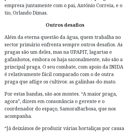
empresa juntamente com o pai, António Correia, e o
tio, Orlando Dimas.
Outros desafios
Além da eterna questão da água, quem trabalha no
sector primário enfrenta sempre outros desafios. As
pragas são um deles, mas na UPAPIT, lagartas e
gafanhotos, embora os haja sazonalmente, não são a
principal praga. O seu combate, com apoio da INIDA
é relativamente fácil comparado com o de outra
praga que aflige os cultivos: as galinhas-do-mato.
Por estas bandas, são aos montes. “A maior praga,
agora”, dizem em consonância o gerente e o
coordenador do espaço, SamoraBarbosa, que nos
acompanha.
“Já deixámos de produzir várias hortaliças por causa