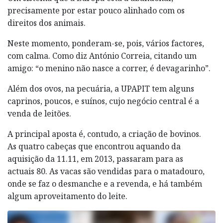
precisamente por estar pouco alinhado com os
direitos dos animais.
Neste momento, ponderam-se, pois, vários factores,
com calma. Como diz António Correia, citando um
amigo: “o menino não nasce a correr, é devagarinho”.
Além dos ovos, na pecuária, a UPAPIT tem alguns
caprinos, poucos, e suínos, cujo negócio central é a
venda de leitões.
A principal aposta é, contudo, a criação de bovinos.
As quatro cabeças que encontrou aquando da
aquisição da 11.11, em 2013, passaram para as
actuais 80. As vacas são vendidas para o matadouro,
onde se faz o desmanche e a revenda, e há também
algum aproveitamento do leite.