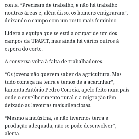
conta. “Precisam de trabalho, e não há trabalho
noutras áreas e, além disso, os homens emigraram”,
deixando o campo com um rosto mais feminino.
Lidera a equipa que se está a ocupar de um dos
campos da UPAPIT, mas ainda há vários outros à
espera do corte.
A conversa volta à falta de trabalhadores.
“Os jovens não querem saber da agricultura. Mas
tudo começa na terra e temos de a acarinhar”,
lamenta António Pedro Correia, apelo feito num país
onde o envelhecimento rural e a migração têm
deixado as lavouras mais silenciosas.
“Mesmo a indústria, se não tivermos terra e
produção adequada, não se pode desenvolver”,
alerta.