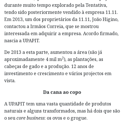
durante muito tempo explorado pela Tentativa,
tendo sido posteriormente vendido à empresa 11.11.
Em 2013, um dos proprietários da 11.11, João Higino,
contactou a Irmãos Correia, que se mostrou
interessada em adquirir a empresa. Acordo firmado,
nascia a UPAPIT.
De 2013 a esta parte, aumentou a área (são já
2
aproximadamente 4 mil m
), as plantações, as
cabeças de gado e a produção. 12 anos de
investimento e crescimento e vários projectos em
vista.
Da cana ao copo
A UPAPIT tem uma vasta quantidade de produtos
naturais e alguns transformados, mas há dois que são
o seu
core business
: os ovos e o grogue.