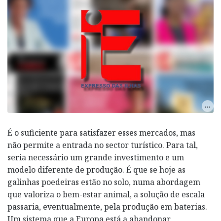
É o suficiente para satisfazer esses mercados, mas
não permite a entrada no sector turístico. Para tal,
seria necessário um grande investimento e um
modelo diferente de produção. É que se hoje as
galinhas poedeiras estão no solo, numa abordagem
que valoriza o bem-estar animal, a solução de escala
passaria, eventualmente, pela produção em baterias.
Um sistema que a Europa está a abandonar,