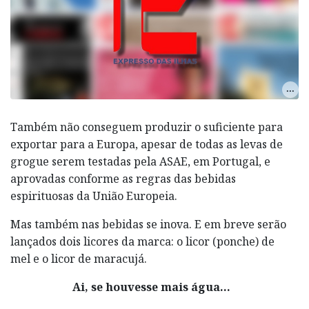
Também não conseguem produzir o suficiente para
exportar para a Europa, apesar de todas as levas de
grogue serem testadas pela ASAE, em Portugal, e
aprovadas conforme as regras das bebidas
espirituosas da União Europeia.
Mas também nas bebidas se inova. E em breve serão
lançados dois licores da marca: o licor (ponche) de
mel e o licor de maracujá.
Ai, se houvesse mais água…