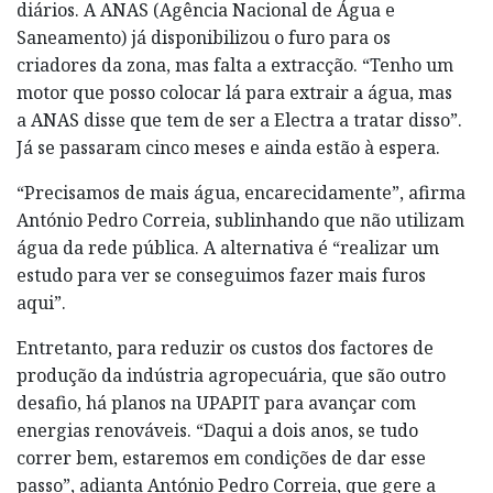
diários. A ANAS (Agência Nacional de Água e
Saneamento) já disponibilizou o furo para os
criadores da zona, mas falta a extracção. “Tenho um
motor que posso colocar lá para extrair a água, mas
a ANAS disse que tem de ser a Electra a tratar disso”.
Já se passaram cinco meses e ainda estão à espera.
“Precisamos de mais água, encarecidamente”, afirma
António Pedro Correia, sublinhando que não utilizam
água da rede pública. A alternativa é “realizar um
estudo para ver se conseguimos fazer mais furos
aqui”.
Entretanto, para reduzir os custos dos factores de
produção da indústria agropecuária, que são outro
desafio, há planos na UPAPIT para avançar com
energias renováveis. “Daqui a dois anos, se tudo
correr bem, estaremos em condições de dar esse
passo”, adianta António Pedro Correia, que gere a