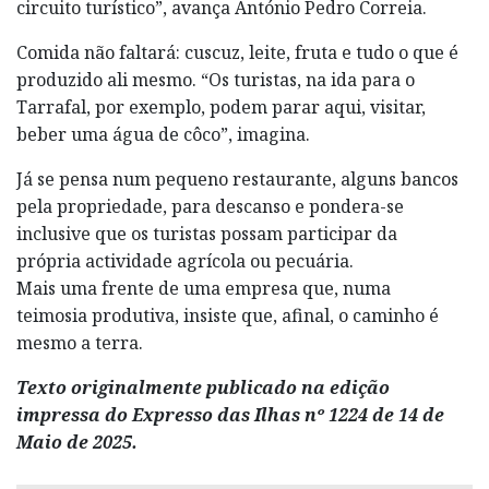
circuito turístico”, avança António Pedro Correia.
Comida não faltará: cuscuz, leite, fruta e tudo o que é
produzido ali mesmo. “Os turistas, na ida para o
Tarrafal, por exemplo, podem parar aqui, visitar,
beber uma água de côco”, imagina.
Já se pensa num pequeno restaurante, alguns bancos
pela propriedade, para descanso e pondera-se
inclusive que os turistas possam participar da
própria actividade agrícola ou pecuária.
Mais uma frente de uma empresa que, numa
teimosia produtiva, insiste que, afinal, o caminho é
mesmo a terra.
Texto originalmente publicado na edição
impressa do Expresso das Ilhas nº 1224 de 14 de
Maio de 2025.