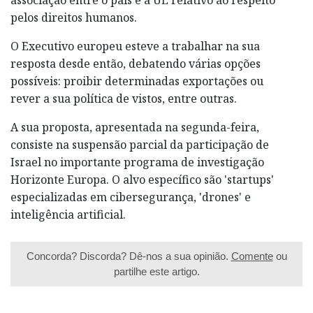
pelos direitos humanos.
O Executivo europeu esteve a trabalhar na sua
resposta desde então, debatendo várias opções
possíveis: proibir determinadas exportações ou
rever a sua política de vistos, entre outras.
A sua proposta, apresentada na segunda-feira,
consiste na suspensão parcial da participação de
Israel no importante programa de investigação
Horizonte Europa. O alvo específico são 'startups'
especializadas em cibersegurança, 'drones' e
inteligência artificial.
Concorda? Discorda? Dê-nos a sua opinião.
Comente
ou
partilhe este artigo.