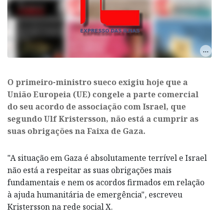
O primeiro-ministro sueco exigiu hoje que a
União Europeia (UE) congele a parte comercial
do seu acordo de associação com Israel, que
segundo Ulf Kristersson, não está a cumprir as
suas obrigações na Faixa de Gaza.
"A situação em Gaza é absolutamente terrível e Israel
não está a respeitar as suas obrigações mais
fundamentais e nem os acordos firmados em relação
à ajuda humanitária de emergência", escreveu
Kristersson na rede social X.