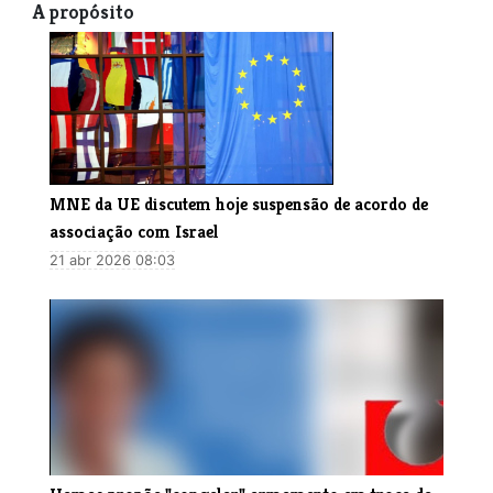
A propósito
MNE da UE discutem hoje suspensão de acordo de
associação com Israel
21 abr 2026 08:03