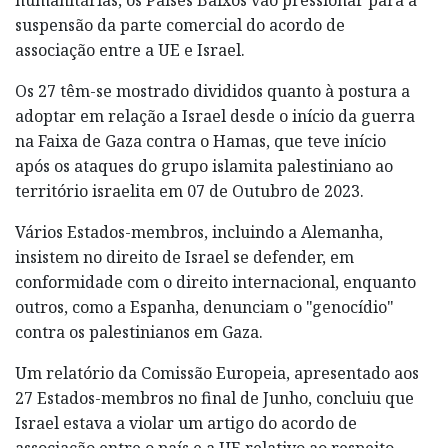
suspensão da parte comercial do acordo de
associação entre a UE e Israel.
Os 27 têm-se mostrado divididos quanto à postura a
adoptar em relação a Israel desde o início da guerra
na Faixa de Gaza contra o Hamas, que teve início
após os ataques do grupo islamita palestiniano ao
território israelita em 07 de Outubro de 2023.
Vários Estados-membros, incluindo a Alemanha,
insistem no direito de Israel se defender, em
conformidade com o direito internacional, enquanto
outros, como a Espanha, denunciam o "genocídio"
contra os palestinianos em Gaza.
Um relatório da Comissão Europeia, apresentado aos
27 Estados-membros no final de Junho, concluiu que
Israel estava a violar um artigo do acordo de
associação entre o país e a UE relativo ao respeito