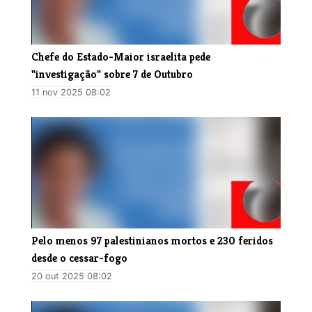
Chefe do Estado-Maior israelita pede
"investigação" sobre 7 de Outubro
11 nov 2025 08:02
Pelo menos 97 palestinianos mortos e 230 feridos
desde o cessar-fogo
20 out 2025 08:02