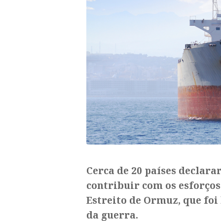
Cerca de 20 países declara
contribuir com os esforços
Estreito de Ormuz, que foi
da guerra.