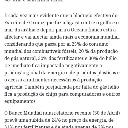
É cada vez mais evidente que o bloqueio efectivo do
Estreito de Ormuz que faz a ligação entre o golfo e o
mar da arábia e depois para o Oceano Índico está a
afectar e vai afectar ainda mais a economia mundial,
considerando que passa por aí 25% do consumo
mundial dos combustíveis fósseis, 20 % da produção
de gás natural, 30% dos fertilizantes e 30% do hélio.
De imediato fica impactada negativamente a
produção global da energia e de produtos plásticos e
o acesso a nutrientes necessários à produção
agrícola. Também prejudicada por falta do gás hélio
fica a produção de chips para computadores e outros
equipamentos.
O Banco Mundial num relatório recente (30 de Abril)
prevê uma subida de 24% no preço da energia, de
31% nos fertilizantes e de ainda apenas de 2% nos