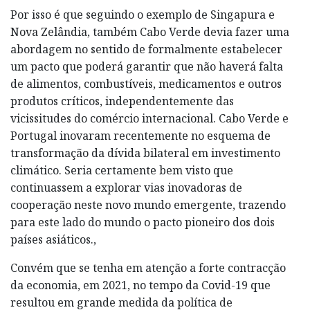
Por isso é que seguindo o exemplo de Singapura e
Nova Zelândia, também Cabo Verde devia fazer uma
abordagem no sentido de formalmente estabelecer
um pacto que poderá garantir que não haverá falta
de alimentos, combustíveis, medicamentos e outros
produtos críticos, independentemente das
vicissitudes do comércio internacional. Cabo Verde e
Portugal inovaram recentemente no esquema de
transformação da dívida bilateral em investimento
climático. Seria certamente bem visto que
continuassem a explorar vias inovadoras de
cooperação neste novo mundo emergente, trazendo
para este lado do mundo o pacto pioneiro dos dois
países asiáticos.,
Convém que se tenha em atenção a forte contracção
da economia, em 2021, no tempo da Covid-19 que
resultou em grande medida da política de