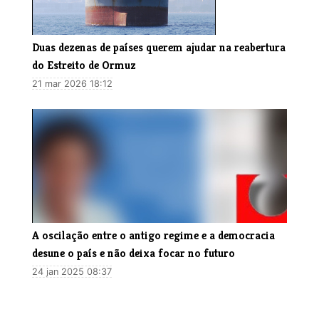
Duas dezenas de países querem ajudar na reabertura
do Estreito de Ormuz
21 mar 2026 18:12
A oscilação entre o antigo regime e a democracia
desune o país e não deixa focar no futuro
24 jan 2025 08:37