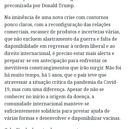
preconizada por Donald Trump.
Na iminência de uma nova crise com contornos
pouco claros, com a reconfiguração das relações
comerciais, escassez de produtos e incertezas várias,
que não excluem alastramento da guerra e falta de
disponibilidade em regressar à ordem liberal e ao
direito internacional, é preciso estar mais alerta e
preparar-se em antecipação para enfrentar os
inevitáveis constrangimentos que irão surgir. Não foi
há muito tempo, há 5 anos, que o país teve que
atravessar a situação crítica da pandemia da Covid-
19, mas com uma diferença. Apesar de não se
conhecer no início a origem da doença, a
comunidade internacional manteve-se
suficientemente solidária para prestar ajuda de
várias formas e desenvolver e disponibilizar vacinas.