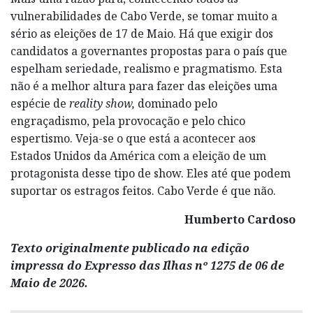
vulnerabilidades de Cabo Verde, se tomar muito a
sério as eleições de 17 de Maio. Há que exigir dos
candidatos a governantes propostas para o país que
espelham seriedade, realismo e pragmatismo. Esta
não é a melhor altura para fazer das eleições uma
espécie de
reality show,
dominado pelo
engraçadismo, pela provocação e pelo chico
espertismo. Veja-se o que está a acontecer aos
Estados Unidos da América com a eleição de um
protagonista desse tipo de show. Eles até que podem
suportar os estragos feitos. Cabo Verde é que não.
Humberto Cardoso
Texto originalmente publicado na edição
impressa do Expresso das Ilhas nº 1275 de 06 de
Maio de 2026.