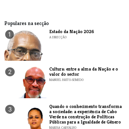
Populares na secção
Estado da Nação 2026
1
A DIRECÇÃO
Cultura: entre a alma da Nação e o
2
valor do sector
MANUEL BRITO-SEMEDO
Quando o conhecimento transforma
3
a sociedade: a experiência de Cabo
Verde na construção de Políticas
Públicas para a Igualdade de Género
MARISA CARVALHO