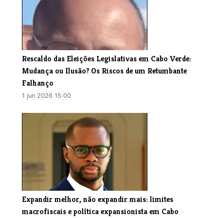
Rescaldo das Eleições Legislativas em Cabo Verde:
Mudança ou Ilusão? Os Riscos de um Retumbante
Falhanço
1 jun 2026 15:00
Expandir melhor, não expandir mais: limites
macrofiscais e política expansionista em Cabo