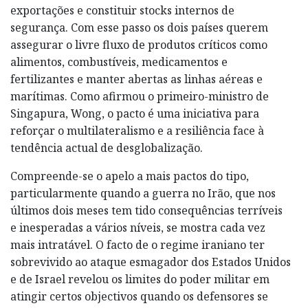
exportações e constituir stocks internos de
segurança. Com esse passo os dois países querem
assegurar o livre fluxo de produtos críticos como
alimentos, combustíveis, medicamentos e
fertilizantes e manter abertas as linhas aéreas e
marítimas. Como afirmou o primeiro-ministro de
Singapura, Wong, o pacto é uma iniciativa para
reforçar o multilateralismo e a resiliência face à
tendência actual de desglobalização.
Compreende-se o apelo a mais pactos do tipo,
particularmente quando a guerra no Irão, que nos
últimos dois meses tem tido consequências terríveis
e inesperadas a vários níveis, se mostra cada vez
mais intratável. O facto de o regime iraniano ter
sobrevivido ao ataque esmagador dos Estados Unidos
e de Israel revelou os limites do poder militar em
atingir certos objectivos quando os defensores se