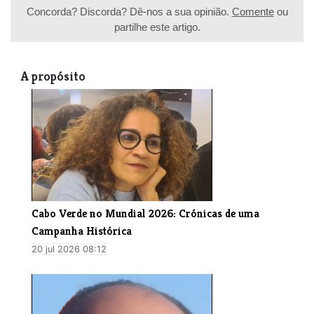
Concorda? Discorda? Dê-nos a sua opinião.
Comente
ou
partilhe este artigo.
A propósito
Cabo Verde no Mundial 2026: Crónicas de uma
Campanha Histórica
20 jul 2026 08:12