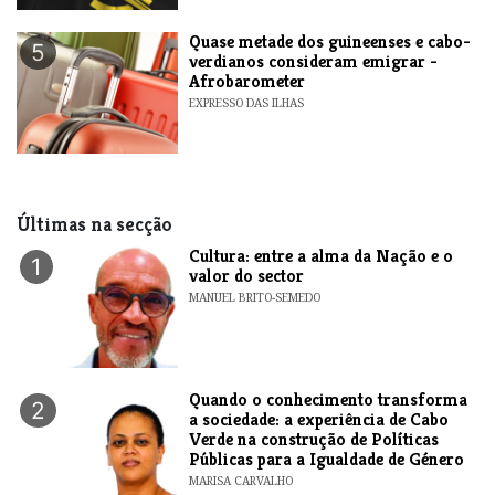
Quase metade dos guineenses e cabo-
5
verdianos consideram emigrar -
Afrobarometer
EXPRESSO DAS ILHAS
Últimas na secção
Cultura: entre a alma da Nação e o
1
valor do sector
MANUEL BRITO-SEMEDO
Quando o conhecimento transforma
2
a sociedade: a experiência de Cabo
Verde na construção de Políticas
Públicas para a Igualdade de Género
MARISA CARVALHO