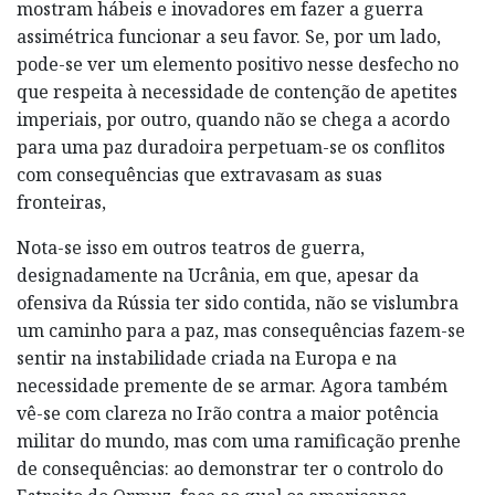
mostram hábeis e inovadores em fazer a guerra
assimétrica funcionar a seu favor. Se, por um lado,
pode-se ver um elemento positivo nesse desfecho no
que respeita à necessidade de contenção de apetites
imperiais, por outro, quando não se chega a acordo
para uma paz duradoira perpetuam-se os conflitos
com consequências que extravasam as suas
fronteiras,
Nota-se isso em outros teatros de guerra,
designadamente na Ucrânia, em que, apesar da
ofensiva da Rússia ter sido contida, não se vislumbra
um caminho para a paz, mas consequências fazem-se
sentir na instabilidade criada na Europa e na
necessidade premente de se armar. Agora também
vê-se com clareza no Irão contra a maior potência
militar do mundo, mas com uma ramificação prenhe
de consequências: ao demonstrar ter o controlo do