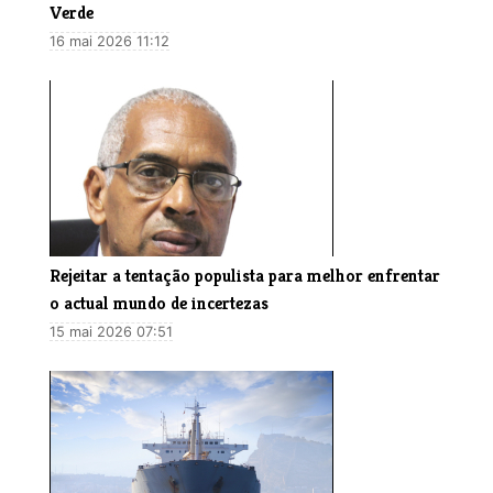
Verde
16 mai 2026 11:12
Rejeitar a tentação populista para melhor enfrentar
o actual mundo de incertezas
15 mai 2026 07:51