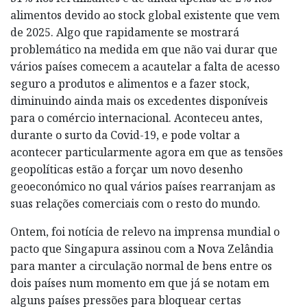
alimentos devido ao stock global existente que vem
de 2025. Algo que rapidamente se mostrará
problemático na medida em que não vai durar que
vários países comecem a acautelar a falta de acesso
seguro a produtos e alimentos e a fazer stock,
diminuindo ainda mais os excedentes disponíveis
para o comércio internacional. Aconteceu antes,
durante o surto da Covid-19, e pode voltar a
acontecer particularmente agora em que as tensões
geopolíticas estão a forçar um novo desenho
geoeconómico no qual vários países rearranjam as
suas relações comerciais com o resto do mundo.
Ontem, foi notícia de relevo na imprensa mundial o
pacto que Singapura assinou com a Nova Zelândia
para manter a circulação normal de bens entre os
dois países num momento em que já se notam em
alguns países pressões para bloquear certas