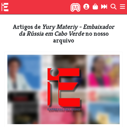
Artigos de
Yury Materiy - Embaixador
da Rússia em Cabo Verde
no nosso
arquivo