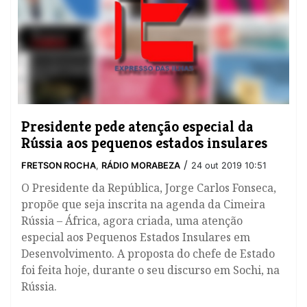
Presidente pede atenção especial da
Rússia aos pequenos estados insulares
/
FRETSON ROCHA
,
RÁDIO MORABEZA
24 out 2019 10:51
O Presidente da República, Jorge Carlos Fonseca,
propõe que seja inscrita na agenda da Cimeira
Rússia – África, agora criada, uma atenção
especial aos Pequenos Estados Insulares em
Desenvolvimento. A proposta do chefe de Estado
foi feita hoje, durante o seu discurso em Sochi, na
Rússia.