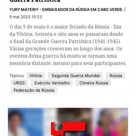
/
YURY MATERIY - EMBAIXADOR DA RÚSSIA EM CABO VERDE
9 mai 2023 10:23
​O dia 9 de maio é o maior feriado da Rússia - Dia
da Vitória. Setenta e oito anos se passaram desde
o final da Grande Guerra Patriótica (1941-1945).
Várias gerações cresceram ao longo dos anos. Os
eventos dessa guerra há muito se tornam uma
memória distante, mesmo para seus participantes.
Vitória
Segunda Guerra Mundial
Rússia
Tópicos
URSS
Exército Vermelho
Cimeira Rússia
Federação da Rússia