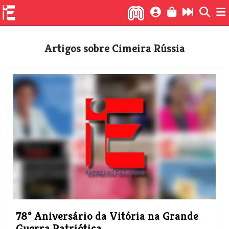
Artigos sobre Cimeira Rússia
78º Aniversário da Vitória na Grande
Guerra Patriótica