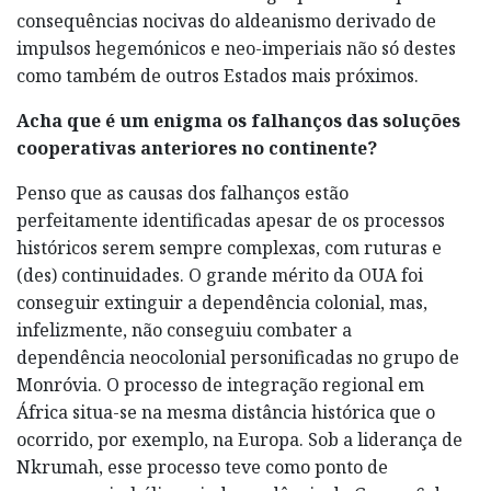
consequências nocivas do aldeanismo derivado de
impulsos hegemónicos e neo-imperiais não só destes
como também de outros Estados mais próximos.
Acha que é um enigma os falhanços das soluções
cooperativas anteriores no continente?
Penso que as causas dos falhanços estão
perfeitamente identificadas apesar de os processos
históricos serem sempre complexas, com ruturas e
(des) continuidades. O grande mérito da OUA foi
conseguir extinguir a dependência colonial, mas,
infelizmente, não conseguiu combater a
dependência neocolonial personificadas no grupo de
Monróvia. O processo de integração regional em
África situa-se na mesma distância histórica que o
ocorrido, por exemplo, na Europa. Sob a liderança de
Nkrumah, esse processo teve como ponto de