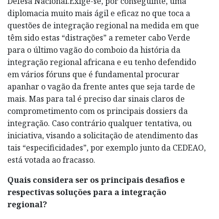
Defesa Nacional.Exige-se, por conseguinte, uma
diplomacia muito mais ágil e eficaz no que toca a
questões de integração regional na medida em que
têm sido estas “distrações” a remeter cabo Verde
para o último vagão do comboio da história da
integração regional africana e eu tenho defendido
em vários fóruns que é fundamental procurar
apanhar o vagão da frente antes que seja tarde de
mais. Mas para tal é preciso dar sinais claros de
comprometimento com os principais dossiers da
integração. Caso contrário qualquer tentativa, ou
iniciativa, visando a solicitação de atendimento das
tais “especificidades”, por exemplo junto da CEDEAO,
está votada ao fracasso.
Quais considera ser os principais desafios e
respectivas soluções para a integração
regional?