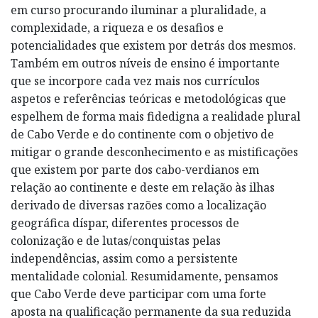
em curso procurando iluminar a pluralidade, a
complexidade, a riqueza e os desafios e
potencialidades que existem por detrás dos mesmos.
Também em outros níveis de ensino é importante
que se incorpore cada vez mais nos currículos
aspetos e referências teóricas e metodológicas que
espelhem de forma mais fidedigna a realidade plural
de Cabo Verde e do continente com o objetivo de
mitigar o grande desconhecimento e as mistificações
que existem por parte dos cabo-verdianos em
relação ao continente e deste em relação às ilhas
derivado de diversas razões como a localização
geográfica díspar, diferentes processos de
colonização e de lutas/conquistas pelas
independências, assim como a persistente
mentalidade colonial. Resumidamente, pensamos
que Cabo Verde deve participar com uma forte
aposta na qualificação permanente da sua reduzida