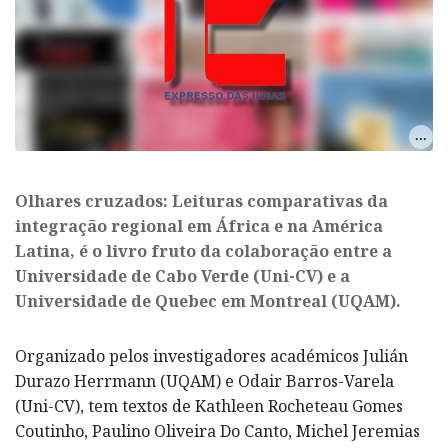
Olhares cruzados: Leituras comparativas da
integração regional em África e na América
Latina, é o livro fruto da colaboração entre a
Universidade de Cabo Verde (Uni-CV) e a
Universidade de Quebec em Montreal (UQAM).
Organizado pelos investigadores académicos Julián
Durazo Herrmann (UQAM) e Odair Barros-Varela
(Uni-CV), tem textos de Kathleen Rocheteau Gomes
Coutinho, Paulino Oliveira Do Canto, Michel Jeremias