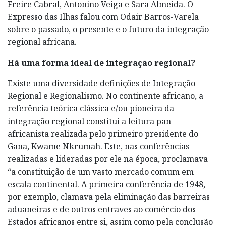
Freire Cabral, Antonino Veiga e Sara Almeida. O
Expresso das Ilhas falou com Odair Barros-Varela
sobre o passado, o presente e o futuro da integração
regional africana.
Há uma forma ideal de integração regional?
Existe uma diversidade definições de Integração
Regional e Regionalismo. No continente africano, a
referência teórica clássica e/ou pioneira da
integração regional constitui a leitura pan-
africanista realizada pelo primeiro presidente do
Gana, Kwame Nkrumah. Este, nas conferências
realizadas e lideradas por ele na época, proclamava
“a constituição de um vasto mercado comum em
escala continental. A primeira conferência de 1948,
por exemplo, clamava pela eliminação das barreiras
aduaneiras e de outros entraves ao comércio dos
Estados africanos entre si, assim como pela conclusão