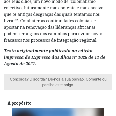
aos seus olhos, um novo modo de ‘colonialismo
colectivo, futuramente mais potente e mais nocivo
que os antigas desgraças das quais tentamos nos
livrar’”. Combater as continuidades coloniais e
apostar na renovação das lideranças africanas
podem ser alguns dos caminhos para evitar novos
fracassos nos processos de integração regional.
Texto originalmente publicado na edição
impressa do Expresso das Ilhas nº 1028 de 11 de
Agosto de 2021.
Concorda? Discorda? Dê-nos a sua opinião.
Comente
ou
partilhe este artigo.
A propósito