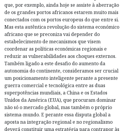
que, por exemplo, ainda hoje se assiste à aberração
de os grandes portos africanos estarem muito mais
conectados com os portos europeus do que entre si.
Mas esta autêntica revolução do sistema económico
africano que se preconiza vai depender do
estabelecimento de mecanismos que visem
coordenar as políticas económicas regionais e
reduzir as vulnerabilidades aos choques externos.
Também ligado a este desafio do aumento da
autonomia do continente, consideramos ser crucial
um posicionamento inteligente perante a presente
guerra comercial e tecnológica entre as duas
superpotências mundiais, a China e os Estados
Unidos da América (EUA), que procuram dominar
não só o mercado global, mas também o próprio
sistema-mundo. E perante essa disputa global a
aposta na integração regional e no regionalismo
deverá constituir uma estratégia para contrapor às