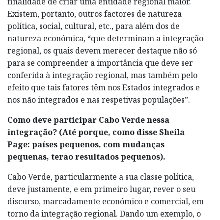
finalidade de criar uma entidade regional maior.
Existem, portanto, outros factores de natureza
política, social, cultural, etc., para além dos de
natureza económica, “que determinam a integração
regional, os quais devem merecer destaque não só
para se compreender a importância que deve ser
conferida à integração regional, mas também pelo
efeito que tais fatores têm nos Estados integrados e
nos não integrados e nas respetivas populações”.
Como deve participar Cabo Verde nessa
integração? (Até porque, como disse Sheila
Page: países pequenos, com mudanças
pequenas, terão resultados pequenos).
Cabo Verde, particularmente a sua classe política,
deve justamente, e em primeiro lugar, rever o seu
discurso, marcadamente económico e comercial, em
torno da integração regional. Dando um exemplo, o