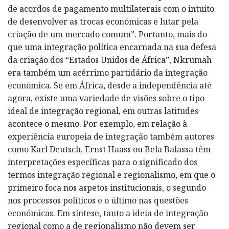
de acordos de pagamento multilaterais com o intuito
de desenvolver as trocas económicas e lutar pela
criação de um mercado comum”. Portanto, mais do
que uma integração política encarnada na sua defesa
da criação dos “Estados Unidos de África”, Nkrumah
era também um acérrimo partidário da integração
económica. Se em África, desde a independência até
agora, existe uma variedade de visões sobre o tipo
ideal de integração regional, em outras latitudes
acontece o mesmo. Por exemplo, em relação à
experiência europeia de integração também autores
como Karl Deutsch, Ernst Haass ou Bela Balassa têm
interpretações específicas para o significado dos
termos integração regional e regionalismo, em que o
primeiro foca nos aspetos institucionais, o segundo
nos processos políticos e o último nas questões
económicas. Em síntese, tanto a ideia de integração
regional como a de regionalismo não devem ser