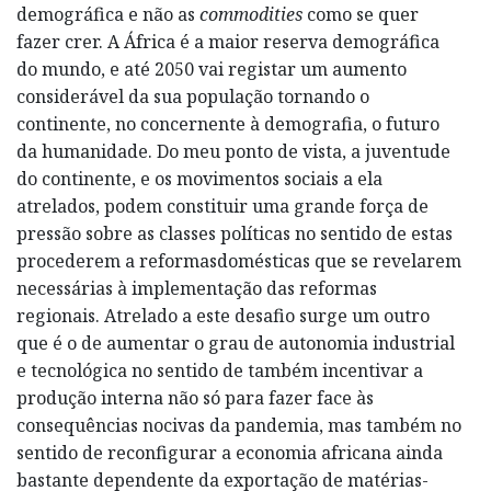
demográfica e não as
commodities
como se quer
fazer crer. A África é a maior reserva demográfica
do mundo, e até 2050 vai registar um aumento
considerável da sua população tornando o
continente, no concernente à demografia, o futuro
da humanidade. Do meu ponto de vista, a juventude
do continente, e os movimentos sociais a ela
atrelados, podem constituir uma grande força de
pressão sobre as classes políticas no sentido de estas
procederem a reformasdomésticas que se revelarem
necessárias à implementação das reformas
regionais. Atrelado a este desafio surge um outro
que é o de aumentar o grau de autonomia industrial
e tecnológica no sentido de também incentivar a
produção interna não só para fazer face às
consequências nocivas da pandemia, mas também no
sentido de reconfigurar a economia africana ainda
bastante dependente da exportação de matérias-