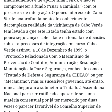
comprometer a fundo (“suar a camisola”) com os
processos de integração. O pouco interesse de Cabo
Verde noaprofundamento do conhecimento
dacomplexa realidade da vizinhança de Cabo Verde
tem levado a que este Estado tenha estado com
pouca segurança e celeridade na tomada de decisões
sobre os processos de integração em curso. Cabo
Verde assinou, a 10 de Dezembro de 1999, o
“Protocolo Relacionado Com o Mecanismo de
Prevenção de Conflitos, Administração, Resolução,
Manutenção da Paz e Segurança, conhecido como o
“Tratado de Defesa e Segurança da CEDEAO” ou por
“Mecanismo”, mas os sucessivos governos, até então,
nunca chegaram a submeter o Tratado à Assembleia
Nacional para ser ratificado, apesar de ser uma
matéria consensual por já ter merecido por duas
vezes o parecer favorável do Conselho Superior de