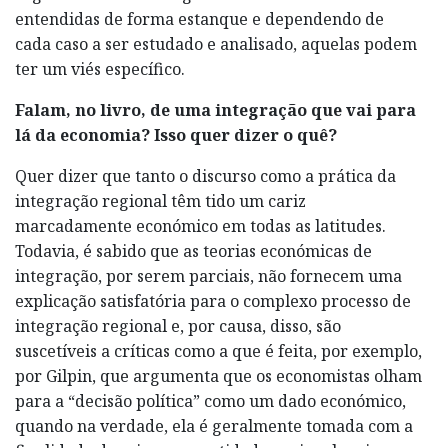
entendidas de forma estanque e dependendo de
cada caso a ser estudado e analisado, aquelas podem
ter um viés específico.
Falam, no livro, de uma integração que vai para
lá da economia? Isso quer dizer o quê?
Quer dizer que tanto o discurso como a prática da
integração regional têm tido um cariz
marcadamente económico em todas as latitudes.
Todavia, é sabido que as teorias económicas de
integração, por serem parciais, não fornecem uma
explicação satisfatória para o complexo processo de
integração regional e, por causa, disso, são
suscetíveis a críticas como a que é feita, por exemplo,
por Gilpin, que argumenta que os economistas olham
para a “decisão política” como um dado económico,
quando na verdade, ela é geralmente tomada com a