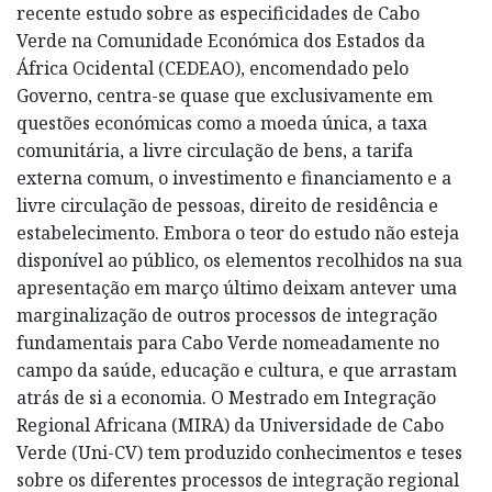
recente estudo sobre as especificidades de Cabo
Verde na Comunidade Económica dos Estados da
África Ocidental (CEDEAO), encomendado pelo
Governo, centra-se quase que exclusivamente em
questões económicas como a moeda única, a taxa
comunitária, a livre circulação de bens, a tarifa
externa comum, o investimento e financiamento e a
livre circulação de pessoas, direito de residência e
estabelecimento. Embora o teor do estudo não esteja
disponível ao público, os elementos recolhidos na sua
apresentação em março último deixam antever uma
marginalização de outros processos de integração
fundamentais para Cabo Verde nomeadamente no
campo da saúde, educação e cultura, e que arrastam
atrás de si a economia. O Mestrado em Integração
Regional Africana (MIRA) da Universidade de Cabo
Verde (Uni-CV) tem produzido conhecimentos e teses
sobre os diferentes processos de integração regional