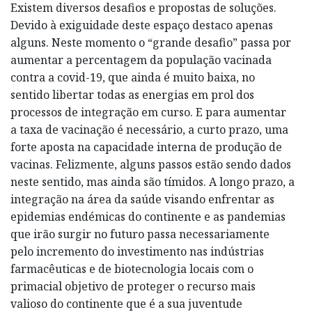
Existem diversos desafios e propostas de soluções.
Devido à exiguidade deste espaço destaco apenas
alguns. Neste momento o “grande desafio” passa por
aumentar a percentagem da população vacinada
contra a covid-19, que ainda é muito baixa, no
sentido libertar todas as energias em prol dos
processos de integração em curso. E para aumentar
a taxa de vacinação é necessário, a curto prazo, uma
forte aposta na capacidade interna de produção de
vacinas. Felizmente, alguns passos estão sendo dados
neste sentido, mas ainda são tímidos. A longo prazo, a
integração na área da saúde visando enfrentar as
epidemias endémicas do continente e as pandemias
que irão surgir no futuro passa necessariamente
pelo incremento do investimento nas indústrias
farmacêuticas e de biotecnologia locais com o
primacial objetivo de proteger o recurso mais
valioso do continente que é a sua juventude