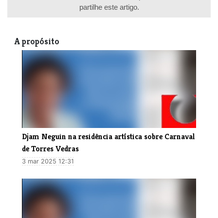
partilhe este artigo.
A propósito
Djam Neguin na residência artística sobre Carnaval
de Torres Vedras
3 mar 2025 12:31