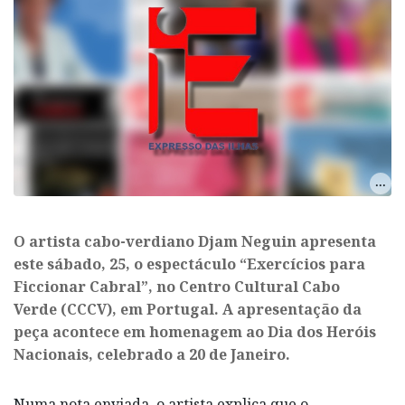
O artista cabo-verdiano Djam Neguin apresenta
este sábado, 25, o espectáculo “Exercícios para
Ficcionar Cabral”, no Centro Cultural Cabo
Verde (CCCV), em Portugal. A apresentação da
peça acontece em homenagem ao Dia dos Heróis
Nacionais, celebrado a 20 de Janeiro.
Numa nota enviada, o artista explica que o