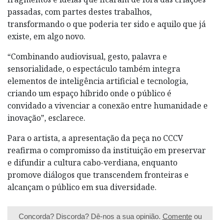
passadas, com partes destes trabalhos,
transformando o que poderia ter sido e aquilo que já
existe, em algo novo.
“Combinando audiovisual, gesto, palavra e
sensorialidade, o espectáculo também integra
elementos de inteligência artificial e tecnologia,
criando um espaço híbrido onde o público é
convidado a vivenciar a conexão entre humanidade e
inovação”, esclarece.
Para o artista, a apresentação da peça no CCCV
reafirma o compromisso da instituição em preservar
e difundir a cultura cabo-verdiana, enquanto
promove diálogos que transcendem fronteiras e
alcançam o público em sua diversidade.
Concorda? Discorda? Dê-nos a sua opinião.
Comente
ou