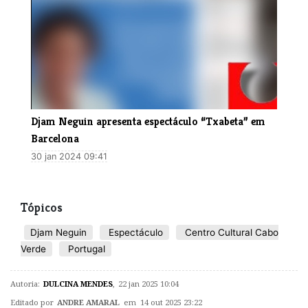
Djam Neguin apresenta espectáculo “Txabeta” em
Barcelona
30 jan 2024 09:41
Tópicos
​Djam Neguin
Espectáculo
Centro Cultural Cabo
Verde
Portugal
Autoria:
DULCINA MENDES
,
22 jan 2025 10:04
Editado por
ANDRE AMARAL
em 14 out 2025 23:22