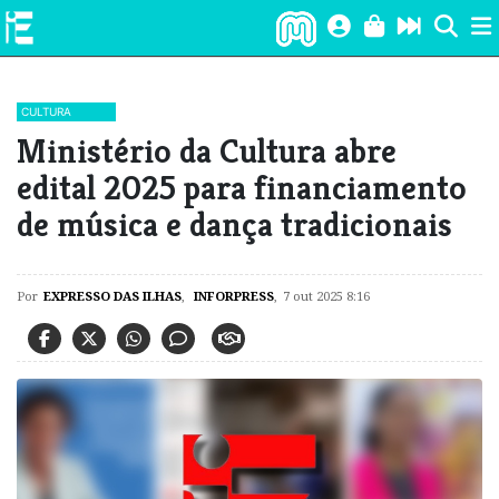
CULTURA
Ministério da Cultura abre
edital 2025 para financiamento
de música e dança tradicionais
Por
EXPRESSO DAS ILHAS
,
INFORPRESS
,
7 out 2025 8:16