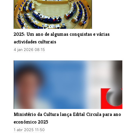
2025: Um ano de algumas conquistas e várias
actividades culturais
4 jan 2026 08:15
​Ministério da Cultura lança Edital Circula para ano
económico 2025
1 abr 2025 11:50