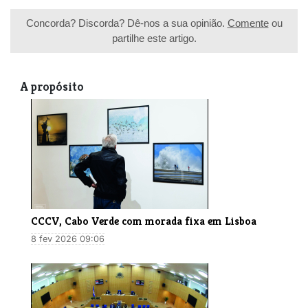
Concorda? Discorda? Dê-nos a sua opinião.
Comente
ou
partilhe este artigo.
A propósito
CCCV, Cabo Verde com morada fixa em Lisboa
8 fev 2026 09:06