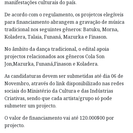
manifestações culturais do país.
De acordo com o regulamento, os projetcos elegíveis
para financiamento abrangem a gravação de música
tradicional nos seguintes gêneros: Batuku, Morna,
Koladera, Talaia, Funaná, Mazurka e Finason.
No âmbito da dança tradicional, o edital apoia
projectos relacionados aos gêneros Cola Son
Jon,Mazurka, Funaná,Finason e Koladera.
As candidaturas devem ser submetidas até dia 06 de
Novembro, através do link disponibilizado nas redes
sociais do Ministério da Cultura e das Indústrias
Criativas, sendo que cada artista/grupo só pode
submeter um projecto.
O valor de financiamento vai até 120.000$00 por
projecto.