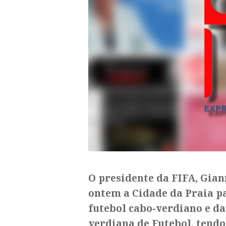
O presidente da FIFA, Gian
ontem a Cidade da Praia pa
futebol cabo-verdiano e da
verdiana de Futebol, tendo