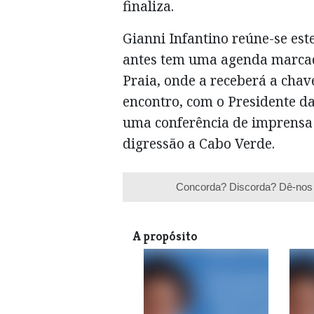
finaliza.
Gianni Infantino reúne-se es
antes tem uma agenda marcad
Praia, onde a receberá a cha
encontro, com o Presidente da
uma conferência de imprensa 
digressão a Cabo Verde.
Concorda? Discorda? Dê-nos 
A propósito