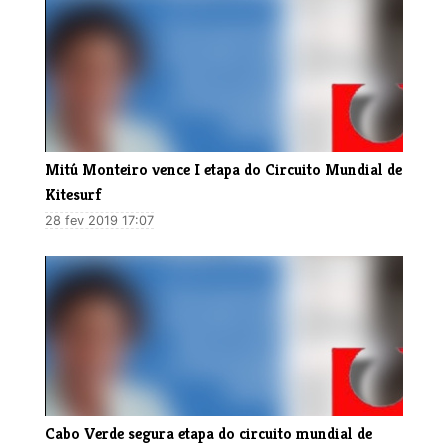
Mitú Monteiro vence I etapa do Circuito Mundial de
Kitesurf
28 fev 2019 17:07
Cabo Verde segura etapa do circuito mundial de