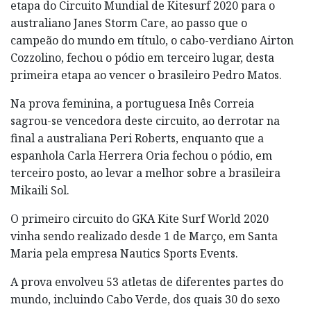
etapa do Circuito Mundial de Kitesurf 2020 para o
australiano Janes Storm Care, ao passo que o
campeão do mundo em título, o cabo-verdiano Airton
Cozzolino, fechou o pódio em terceiro lugar, desta
primeira etapa ao vencer o brasileiro Pedro Matos.
Na prova feminina, a portuguesa Inês Correia
sagrou-se vencedora deste circuito, ao derrotar na
final a australiana Peri Roberts, enquanto que a
espanhola Carla Herrera Oria fechou o pódio, em
terceiro posto, ao levar a melhor sobre a brasileira
Mikaili Sol.
O primeiro circuito do GKA Kite Surf World 2020
vinha sendo realizado desde 1 de Março, em Santa
Maria pela empresa Nautics Sports Events.
A prova envolveu 53 atletas de diferentes partes do
mundo, incluindo Cabo Verde, dos quais 30 do sexo