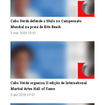
Cabo Verde defende o título no Campeonato
Mundial na praia de Kite Beach
5 mar 2020 13:41
Cabo Verde organiza II edição de International
Martial Artes Hall of Fame
5 abr 2019 07:57