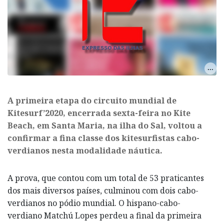
​A primeira etapa do circuito mundial de
Kitesurf’2020, encerrada sexta-feira no Kite
Beach, em Santa Maria, na ilha do Sal, voltou a
confirmar a fina classe dos kitesurfistas cabo-
verdianos nesta modalidade náutica.
A prova, que contou com um total de 53 praticantes
dos mais diversos países, culminou com dois cabo-
verdianos no pódio mundial. O hispano-cabo-
verdiano Matchú Lopes perdeu a final da primeira