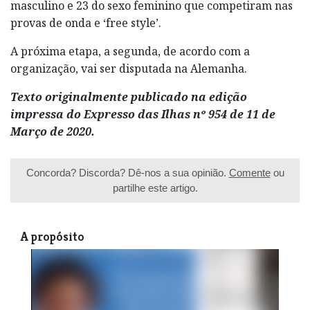
masculino e 23 do sexo feminino que competiram nas
provas de onda e ‘free style’.
A próxima etapa, a segunda, de acordo com a
organização, vai ser disputada na Alemanha.
Texto originalmente publicado na edição
impressa do Expresso das Ilhas nº 954 de 11 de
Março de 2020.
Concorda? Discorda? Dê-nos a sua opinião.
Comente
ou
partilhe este artigo.
A propósito