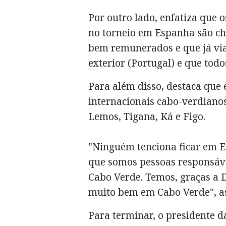
Por outro lado, enfatiza que 
no torneio em Espanha são ch
bem remunerados e que já vi
exterior (Portugal) e que tod
Para além disso, destaca que e
internacionais cabo-verdiano
Lemos, Tigana, Ká e Figo.
"Ninguém tenciona ficar em E
que somos pessoas responsáv
Cabo Verde. Temos, graças a 
muito bem em Cabo Verde", a
Para terminar, o presidente 