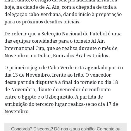
hoje, na cidade de Al Ain, com a chegada de toda a
delegação cabo-verdiana, dando início à preparação
para os próximos desafios oficiais.
De referir que a Selecção Nacional de Futebol é uma
das equipas convidadas para o torneio Al Ain
International Cup, que se realiza durante o mês de
Novembro, no Dubai, Emirados Árabes Unidos.
O primeiro jogo de Cabo Verde está agendado para o
dia 13 de Novembro, frente ao Irão. O vencedor
desta partida disputará a final do torneio no dia 18
de Novembro, diante do vencedor do confronto
entre o Egipto e o Uzbequistão. A partida de
atribuição do terceiro lugar realiza-se no dia 17 de
Novembro.
Concorda? Discorda? Dê-nos a sua opinião.
Comente
ou