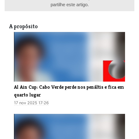
partilhe este artigo.
A propósito
Al Ain Cup: Cabo Verde perde nos penáltis e fica em
quarto lugar
17 nov 2025 17:26