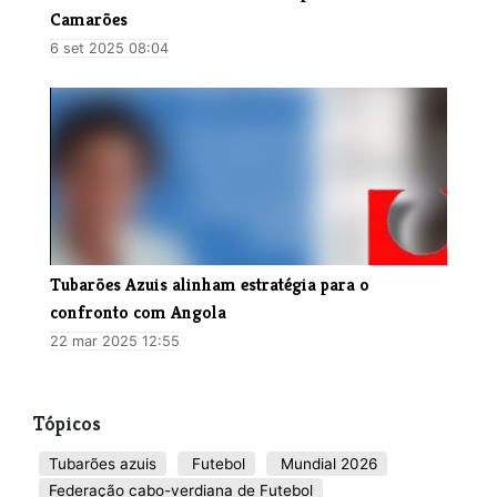
Camarões
6 set 2025 08:04
Tubarões Azuis alinham estratégia para o
confronto com Angola
22 mar 2025 12:55
Tópicos
Tubarões azuis
Futebol
Mundial 2026
Federação cabo-verdiana de Futebol