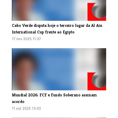
Cabo Verde disputa hoje o terceiro lugar da Al Ain
International Cup frente ao Egipto
17 nov 2025 11:37
Mundial 2026: FCF e Fundo Soberano assinam
acordo
11 out 2025 13:43