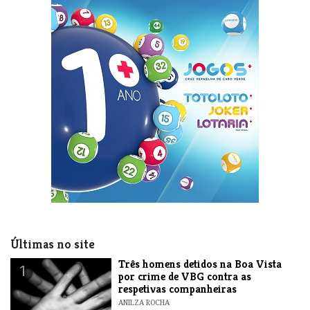
Últimas no site
Três homens detidos na Boa Vista
1
por crime de VBG contra as
respetivas companheiras
ANILZA ROCHA