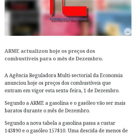
ARME actualizou hoje os preços dos
combustíveis para o mês de Dezembro.
A Agência Reguladora Multi-sectorial da Economia
anunciou hoje os preços dos combustíveis que
entram em vigor esta sexta-feira, 1 de Dezembro.
Segundo a ARME a gasolina e o gasóleo vão ser mais
baratos durante o mês de Dezembro.
Segundo a nova tabela a gasolina passa a custar
143$90 e o gasóleo 157$10. Uma descida de menos de