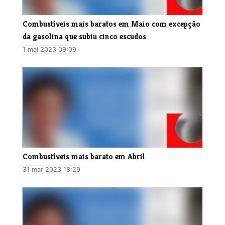
Combustíveis mais baratos em Maio com excepção
da gasolina que subiu cinco escudos
1 mai 2023 09:09
Combustíveis mais barato em Abril
31 mar 2023 18:29