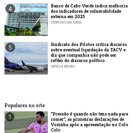
Banco de Cabo Verde indica melhoria
4
dos indicadores de vulnerabilidade
externa em 2025
EXPRESSO DAS ILHAS
Sindicato dos Pilotos critica discurso
5
sobre eventual liquidação da TACV e
diz que companhia não pode ser
refém do discurso político
SHEILLA RIBEIRO
Populares no site
"Pressão é quando não tens nada para
1
comer", as primeiras declarações de
Vozinha após a apresentação no Colo
Colo