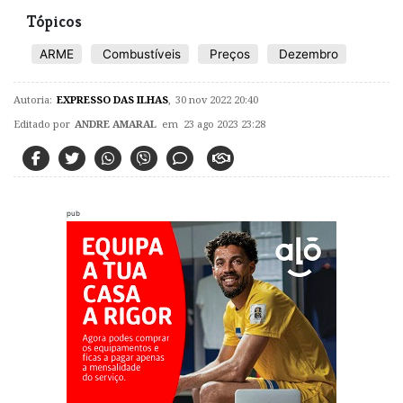
Tópicos
ARME
Combustíveis
Preços
Dezembro
Autoria:
EXPRESSO DAS ILHAS
,
30 nov 2022 20:40
Editado por
ANDRE AMARAL
em 23 ago 2023 23:28
pub