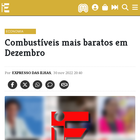
ECONOMIA
Combustíveis mais baratos em
Dezembro
Por
EXPRESSO DAS ILHAS
,
30 nov 2022 20:40