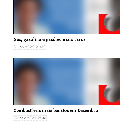
Gás, gasolina e gasóleo mais caros
31 jan 2022 21:39
Combustíveis mais baratos em Dezembro
30 nov 2021 18:40