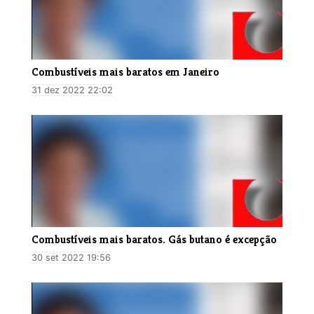
​Combustíveis mais baratos em Janeiro
31 dez 2022 22:02
Combustíveis mais baratos. Gás butano é excepção
30 set 2022 19:56