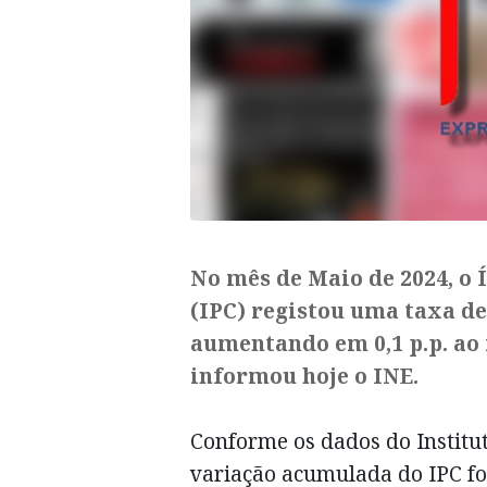
No mês de Maio de 2024, o
(IPC) registou uma taxa de
aumentando em 0,1 p.p. ao 
informou hoje o INE.
Conforme os dados do Instituto
variação acumulada do IPC foi