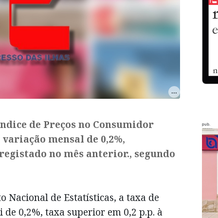
 Índice de Preços no Consumidor
pub.
 variação mensal de 0,2%,
registado no mês anterior., segundo
 Nacional de Estatísticas, a taxa de
 de 0,2%, taxa superior em 0,2 p.p. à