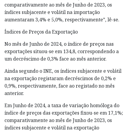
comparativamente ao mês de Junho de 2023, os
índices subjacente e volátil na importação
aumentaram 3,4% e 5,0%, respectivamente”, lê-se.
Índices de Preços da Exportação
No mês de Junho de 2024, o índice de preços nas
exportações situou-se em 134,8, correspondendo a
um decréscimo de 0,3% face ao mês anterior.
Ainda segundo o INE, os índices subjacente e volátil
na exportação registaram decréscimos de 0,2% e
0,9%, respectivamente, face ao registado no mês
anterior.
Em Junho de 2024, a taxa de variação homóloga do
índice de preços das exportações fixou-se em 17,1%;
comparativamente ao mês de Junho de 2023, os
índices subjacente e volátil na exportação