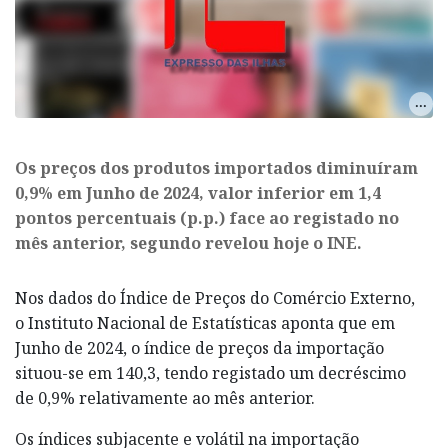
Os preços dos produtos importados diminuíram
0,9% em Junho de 2024, valor inferior em 1,4
pontos percentuais (p.p.) face ao registado no
mês anterior, segundo revelou hoje o INE.
Nos dados do Índice de Preços do Comércio Externo,
o Instituto Nacional de Estatísticas aponta que em
Junho de 2024, o índice de preços da importação
situou-se em 140,3, tendo registado um decréscimo
de 0,9% relativamente ao mês anterior.
Os índices subjacente e volátil na importação