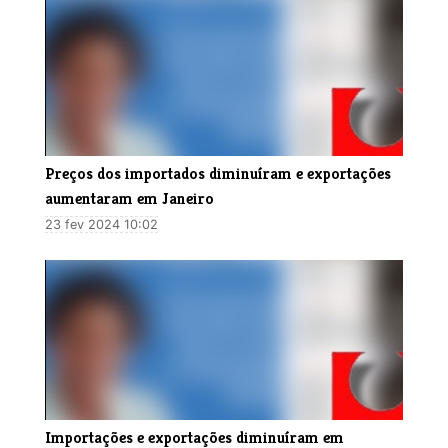
Preços dos importados diminuíram e exportações
aumentaram em Janeiro
23 fev 2024 10:02
Importações e exportações diminuíram em