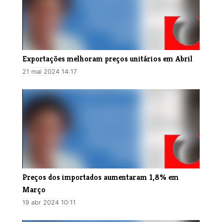
Exportações melhoram preços unitários em Abril
21 mai 2024 14:17
Preços dos importados aumentaram 1,8% em
Março
19 abr 2024 10:11