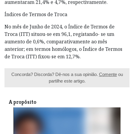
aumentaram 21,4% e 4,7%, respectivamente.
Índices de Termos de Troca
No mês de Junho de 2024, o Índice de Termos de
Troca (ITT) situou-se em 96,1, registando- se um
aumento de 0,6%, comparativamente ao mês
anterior; em termos homólogos, o Índice de Termos
de Troca (ITT) fixou-se em 12,7%.
Concorda? Discorda? Dê-nos a sua opinião.
Comente
ou
partilhe este artigo.
A propósito