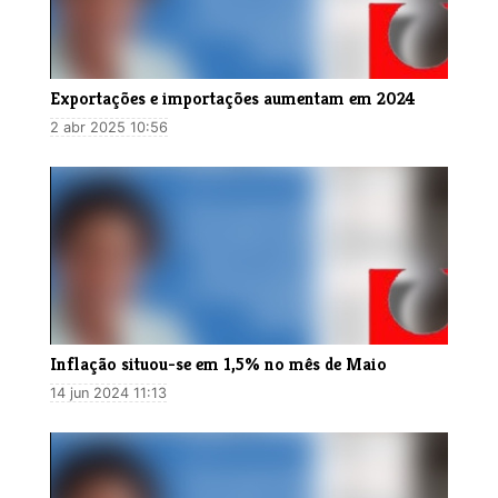
Exportações e importações aumentam em 2024
2 abr 2025 10:56
Inflação situou-se em 1,5% no mês de Maio
14 jun 2024 11:13