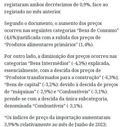
registaram ambos decréscimos de 0,9%, face ao
registado no mês anterior.
Segundo o documento, o aumento dos preços
ocorreu nas seguintes categorias “Bens de Consumo”
(4,6%)justificada com a subida dos preços de
“Produtos alimentares primários” (1,4%).
Por outro lado, a diminuição dos preços ocorreu nas
categorias “Bens Intermédios” (-4,3%) explicada,
essencialmente, com a descida dos preços de
“Produtos transformados para a construção” (-6,3%);
“Bens de capital” (-3,2%): devido à descida de preços
de “máquinas” (-2,9%) e “Combustíveis” (-3,1%):
prende-se com a descida da única subcategoria,
denominada “Combustíveis” (-3,1%).
“Os índices de preço da importação aumentaram
3,9%% relativamente ao mês de Junho de 2023;