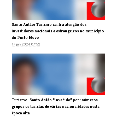
Santo Antão: Turismo centra atenção dos
investidores nacionais e estrangeiros no município
do Porto Novo
17 jan 2024 07:52
Turismo: Santo Antão “invadido” por inúmeros
grupos de turistas de várias nacionalidades nesta
época alta