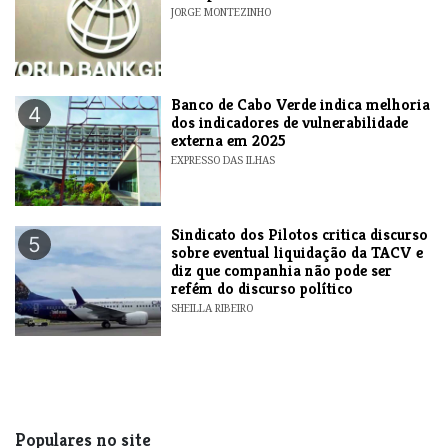
JORGE MONTEZINHO
Banco de Cabo Verde indica melhoria
4
dos indicadores de vulnerabilidade
externa em 2025
EXPRESSO DAS ILHAS
Sindicato dos Pilotos critica discurso
5
sobre eventual liquidação da TACV e
diz que companhia não pode ser
refém do discurso político
SHEILLA RIBEIRO
Populares no site