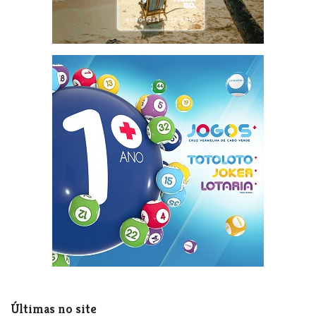
Últimas no site