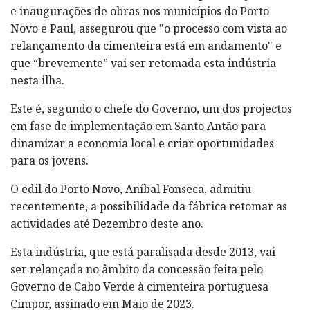
e inaugurações de obras nos municípios do Porto
Novo e Paul, assegurou que "o processo com vista ao
relançamento da cimenteira está em andamento" e
que “brevemente” vai ser retomada esta indústria
nesta ilha.
Este é, segundo o chefe do Governo, um dos projectos
em fase de implementação em Santo Antão para
dinamizar a economia local e criar oportunidades
para os jovens.
O edil do Porto Novo, Aníbal Fonseca, admitiu
recentemente, a possibilidade da fábrica retomar as
actividades até Dezembro deste ano.
Esta indústria, que está paralisada desde 2013, vai
ser relançada no âmbito da concessão feita pelo
Governo de Cabo Verde à cimenteira portuguesa
Cimpor, assinado em Maio de 2023.