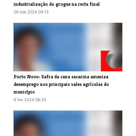
industrialização do grogue na recta final
26 mai 2024 09:13
Porto Novo: Safra da cana sacarina ameniza
desemprego nos principais vales agrícolas do
município
6 fev 2024 08:33