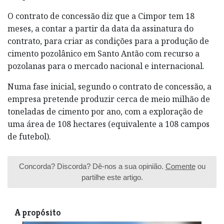
O contrato de concessão diz que a Cimpor tem 18
meses, a contar a partir da data da assinatura do
contrato, para criar as condições para a produção de
cimento pozolânico em Santo Antão com recurso a
pozolanas para o mercado nacional e internacional.
Numa fase inicial, segundo o contrato de concessão, a
empresa pretende produzir cerca de meio milhão de
toneladas de cimento por ano, com a exploração de
uma área de 108 hectares (equivalente a 108 campos
de futebol).
Concorda? Discorda? Dê-nos a sua opinião.
Comente
ou
partilhe este artigo.
A propósito