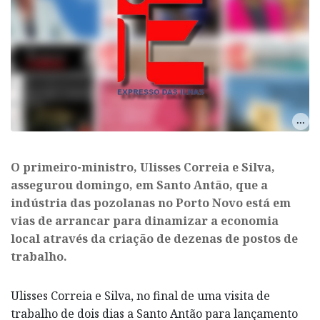
O primeiro-ministro, Ulisses Correia e Silva,
assegurou domingo, em Santo Antão, que a
indústria das pozolanas no Porto Novo está em
vias de arrancar para dinamizar a economia
local através da criação de dezenas de postos de
trabalho.
Ulisses Correia e Silva, no final de uma visita de
trabalho de dois dias a Santo Antão para lançamento