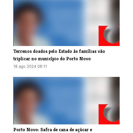
​Terrenos doados pelo Estado às famílias vão
triplicar no município do Porto Novo
18 ago 2024 08:11
Porto Novo: Safra de cana de açúcar e