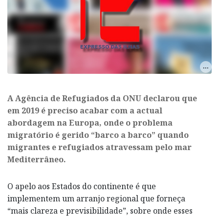
A Agência de Refugiados da ONU declarou que
em 2019 é preciso acabar com a actual
abordagem na Europa, onde o problema
migratório é gerido “barco a barco” quando
migrantes e refugiados atravessam pelo mar
Mediterrâneo.
O apelo aos Estados do continente é que
implementem um arranjo regional que forneça
“mais clareza e previsibilidade”, sobre onde esses