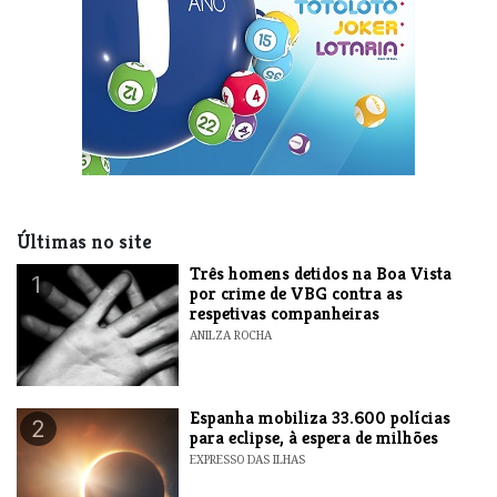
Últimas no site
Três homens detidos na Boa Vista
1
por crime de VBG contra as
respetivas companheiras
ANILZA ROCHA
Espanha mobiliza 33.600 polícias
2
para eclipse, à espera de milhões
EXPRESSO DAS ILHAS