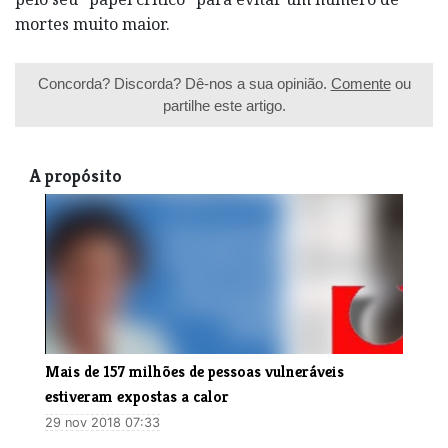
mortes muito maior.
Concorda? Discorda? Dê-nos a sua opinião.
Comente
ou
partilhe este artigo.
A propósito
Mais de 157 milhões de pessoas vulneráveis
estiveram expostas a calor
29 nov 2018 07:33