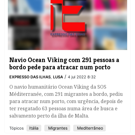
Navio Ocean Viking com 291 pessoas a
bordo pede para atracar num porto
/
EXPRESSO DAS ILHAS
,
LUSA
4 jul 2022 8:32
O navio humanitário Ocean Viking da SOS
Méditerranée, com 291 migrantes a bordo, pediu
para atracar num porto, com urgência, depois de
ter resgatado 63 pessoas numa área de busca e
salvamento perto da ilha de Malta.
Itália
Migrantes
Mediterrâneo
Tópicos