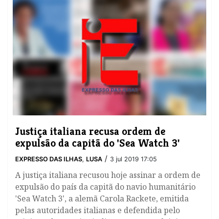
Justiça italiana recusa ordem de
expulsão da capitã do 'Sea Watch 3'
/
EXPRESSO DAS ILHAS
,
LUSA
3 jul 2019 17:05
A justiça italiana recusou hoje assinar a ordem de
expulsão do país da capitã do navio humanitário
'Sea Watch 3', a alemã Carola Rackete, emitida
pelas autoridades italianas e defendida pelo