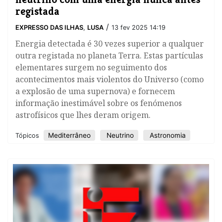
registada
/
EXPRESSO DAS ILHAS
,
LUSA
13 fev 2025 14:19
Energia detectada é 30 vezes superior a qualquer
outra registada no planeta Terra. Estas partículas
elementares surgem no seguimento dos
acontecimentos mais violentos do Universo (como
a explosão de uma supernova) e fornecem
informação inestimável sobre os fenómenos
astrofísicos que lhes deram origem.
Mediterrâneo
Neutrino
Astronomia
Tópicos