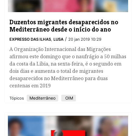
Duzentos migrantes desaparecidos no
Mediterrâneo desde o início do ano
/
EXPRESSO DAS ILHAS
,
LUSA
20 jan 2019 10:29
A Organização Internacional das Migrações
afirmou este domingo que o naufrágio a 50 milhas
da costa da Líbia, na sexta-feira, é o segundo em
dois dias e aumenta o total de migrantes
desaparecidos no Mediterrâneo para duas
centenas em 2019
Mediterrâneo
OIM
Tópicos