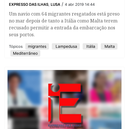
/
EXPRESSO DAS ILHAS
,
LUSA
4 abr 2019 14:44
Um navio com 64 migrantes resgatados está preso
no mar depois de tanto a Itália como Malta terem
recusado permitir a entrada da embarcação nos
seus portos.
migrantes
Lampedusa
Itália
Malta
Tópicos
Mediterrâneo