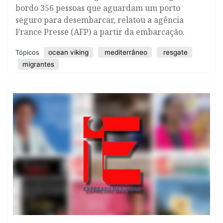
bordo 356 pessoas que aguardam um porto
seguro para desembarcar, relatou a agência
France Presse (AFP) a partir da embarcação.
ocean viking
mediterrâneo
resgate
Tópicos
migrantes