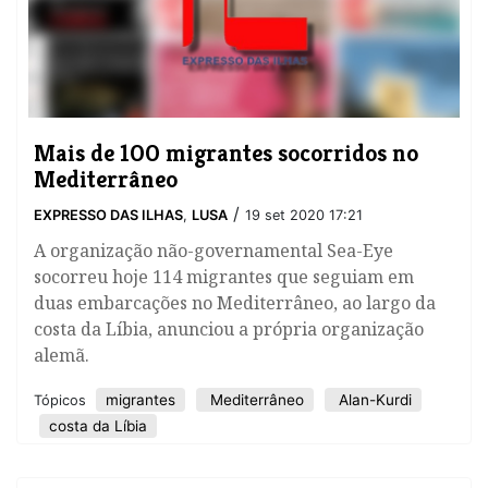
Mais de 100 migrantes socorridos no
Mediterrâneo
/
EXPRESSO DAS ILHAS
,
LUSA
19 set 2020 17:21
A organização não-governamental Sea-Eye
socorreu hoje 114 migrantes que seguiam em
duas embarcações no Mediterrâneo, ao largo da
costa da Líbia, anunciou a própria organização
alemã.
migrantes
Mediterrâneo
Alan-Kurdi
Tópicos
costa da Líbia