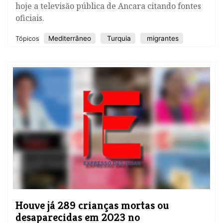
hoje a televisão pública de Ancara citando fontes
oficiais.
Mediterrâneo
Turquia
migrantes
Tópicos
Houve já 289 crianças mortas ou
desaparecidas em 2023 no