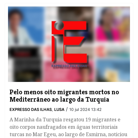
Pelo menos oito migrantes mortos no
Mediterrâneo ao largo da Turquia
/
EXPRESSO DAS ILHAS
,
LUSA
10 jul 2024 13:42
A Marinha da Turquia resgatou 19 migrantes e
oito corpos naufragados em águas territoriais
turcas no Mar Egeu, ao largo de Esmirna, noticiou