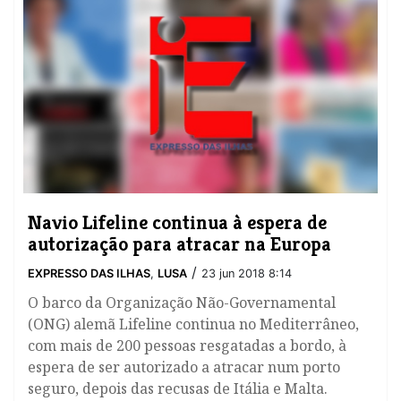
​Navio Lifeline continua à espera de
autorização para atracar na Europa
/
EXPRESSO DAS ILHAS
,
LUSA
23 jun 2018 8:14
O barco da Organização Não-Governamental
(ONG) alemã Lifeline continua no Mediterrâneo,
com mais de 200 pessoas resgatadas a bordo, à
espera de ser autorizado a atracar num porto
seguro, depois das recusas de Itália e Malta.