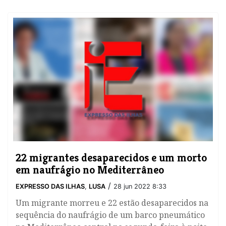
22 migrantes desaparecidos e um morto
em naufrágio no Mediterrâneo
/
EXPRESSO DAS ILHAS
,
LUSA
28 jun 2022 8:33
Um migrante morreu e 22 estão desaparecidos na
sequência do naufrágio de um barco pneumático