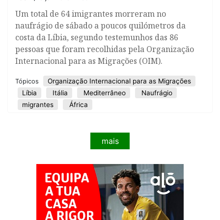
Um total de 64 imigrantes morreram no
naufrágio de sábado a poucos quilómetros da
costa da Líbia, segundo testemunhos das 86
pessoas que foram recolhidas pela Organização
Internacional para as Migrações (OIM).
Organização Internacional para as Migrações
Tópicos
Líbia
Itália
Mediterrâneo
Naufrágio
migrantes
África
mais