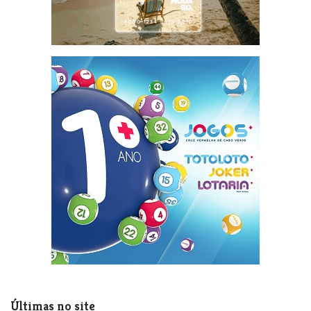
Últimas no site