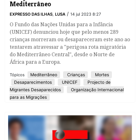
Mediterrâneo
/
EXPRESSO DAS ILHAS
,
LUSA
14 jul 2023 8:27
O Fundo das Nações Unidas para a Infância
(UNICEF) denunciou hoje que pelo menos 289
crianças morreram ou desapareceram este ano ao
tentarem atravessar a "perigosa rota migratória
do Mediterrâneo Central", desde o Norte de
África para a Europa.
Mediterrâneo
Crianças
Mortes
Tópicos
Desaparecimentos
UNICEF
Projecto de
Migrantes Desaparecidos
Organização Internacional
para as Migrações