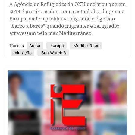
A Agência de Refugiados da ONU declarou que em
2019 é preciso acabar com a actual abordagem na
Europa, onde o problema migratório é gerido
“barco a barco” quando migrantes e refugiados
atravessam pelo mar Mediterrâneo.
​Acnur
Europa
Mediterrâneo
Tópicos
migração
Sea Watch 3