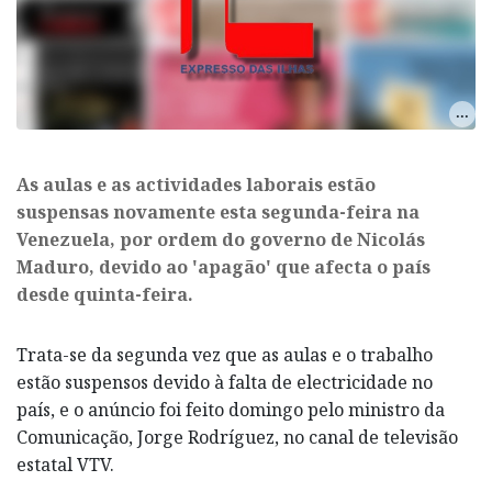
As aulas e as actividades laborais estão
suspensas novamente esta segunda-feira na
Venezuela, por ordem do governo de Nicolás
Maduro, devido ao 'apagão' que afecta o país
desde quinta-feira.
Trata-se da segunda vez que as aulas e o trabalho
estão suspensos devido à falta de electricidade no
país, e o anúncio foi feito domingo pelo ministro da
Comunicação, Jorge Rodríguez, no canal de televisão
estatal VTV.