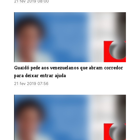
21 fev 2019 08:00
Guaidó pede aos venezuelanos que abram corredor
para deixar entrar ajuda
21 fev 2019 07:56