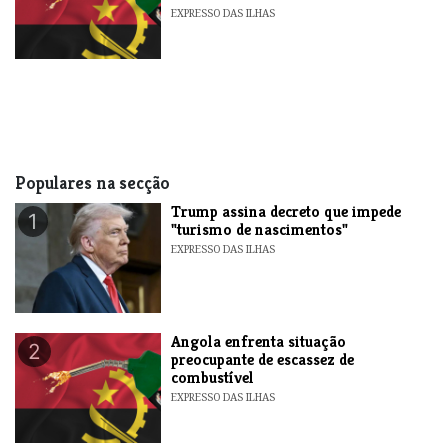
EXPRESSO DAS ILHAS
Populares na secção
Trump assina decreto que impede
1
"turismo de nascimentos"
EXPRESSO DAS ILHAS
Angola enfrenta situação
2
preocupante de escassez de
combustível
EXPRESSO DAS ILHAS