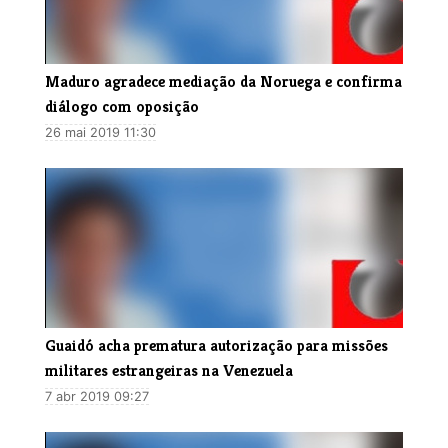
Maduro agradece mediação da Noruega e confirma
diálogo com oposição
26 mai 2019 11:30
Guaidó acha prematura autorização para missões
militares estrangeiras na Venezuela
7 abr 2019 09:27