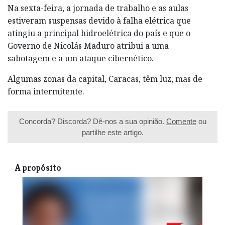
Na sexta-feira, a jornada de trabalho e as aulas
estiveram suspensas devido à falha elétrica que
atingiu a principal hidroelétrica do país e que o
Governo de Nicolás Maduro atribui a uma
sabotagem e a um ataque cibernético.
Algumas zonas da capital, Caracas, têm luz, mas de
forma intermitente.
Concorda? Discorda? Dê-nos a sua opinião.
Comente
ou
partilhe este artigo.
A propósito