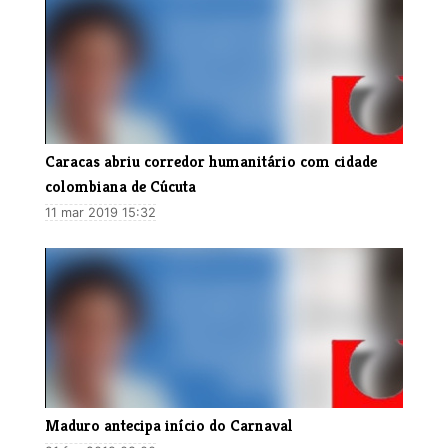
​Caracas abriu corredor humanitário com cidade
colombiana de Cúcuta
11 mar 2019 15:32
Maduro antecipa início do Carnaval