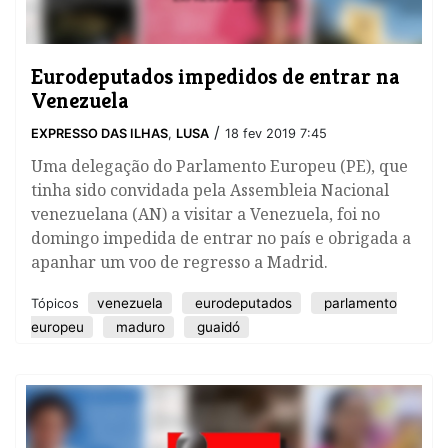
Eurodeputados impedidos de entrar na
Venezuela
/
EXPRESSO DAS ILHAS
,
LUSA
18 fev 2019 7:45
Uma delegação do Parlamento Europeu (PE), que
tinha sido convidada pela Assembleia Nacional
venezuelana (AN) a visitar a Venezuela, foi no
domingo impedida de entrar no país e obrigada a
apanhar um voo de regresso a Madrid.
venezuela
eurodeputados
parlamento
Tópicos
europeu
maduro
guaidó