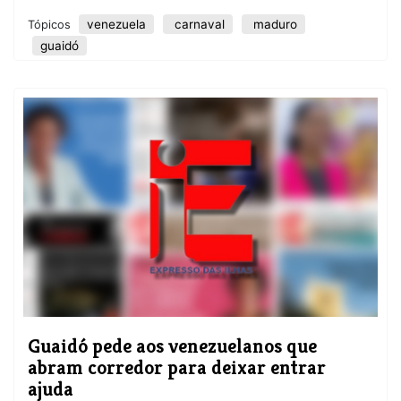
venezuela
carnaval
maduro
Tópicos
guaidó
Guaidó pede aos venezuelanos que
abram corredor para deixar entrar
ajuda