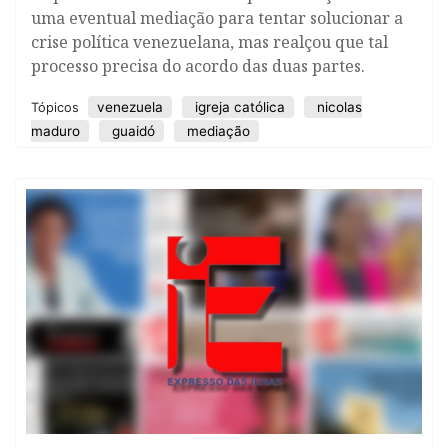
uma eventual mediação para tentar solucionar a
crise política venezuelana, mas realçou que tal
processo precisa do acordo das duas partes.
venezuela
igreja católica
nicolas
Tópicos
maduro
guaidó
mediação