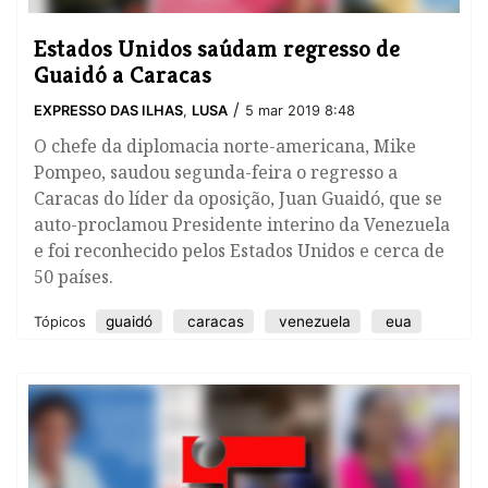
Estados Unidos saúdam regresso de
Guaidó a Caracas
/
EXPRESSO DAS ILHAS
,
LUSA
5 mar 2019 8:48
​O chefe da diplomacia norte-americana, Mike
Pompeo, saudou segunda-feira o regresso a
Caracas do líder da oposição, Juan Guaidó, que se
auto-proclamou Presidente interino da Venezuela
e foi reconhecido pelos Estados Unidos e cerca de
50 países.
guaidó
caracas
venezuela
eua
Tópicos