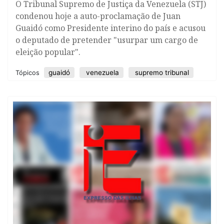
O Tribunal Supremo de Justiça da Venezuela (STJ)
condenou hoje a auto-proclamação de Juan
Guaidó como Presidente interino do país e acusou
o deputado de pretender "usurpar um cargo de
eleição popular".
guaidó
venezuela
supremo tribunal
Tópicos