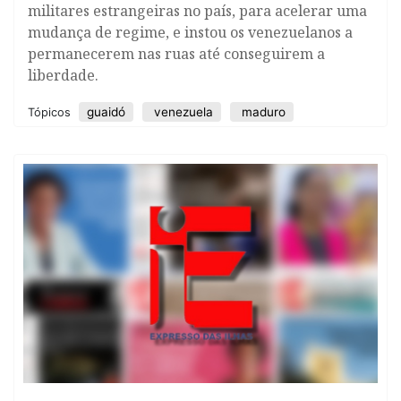
militares estrangeiras no país, para acelerar uma
mudança de regime, e instou os venezuelanos a
permanecerem nas ruas até conseguirem a
liberdade.
guaidó
venezuela
maduro
Tópicos