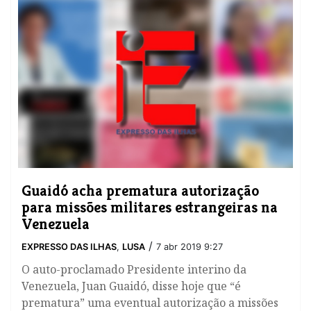
Guaidó acha prematura autorização
para missões militares estrangeiras na
Venezuela
/
EXPRESSO DAS ILHAS
,
LUSA
7 abr 2019 9:27
​O auto-proclamado Presidente interino da
Venezuela, Juan Guaidó, disse hoje que “é
prematura” uma eventual autorização a missões