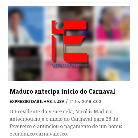
Maduro antecipa início do Carnaval
/
EXPRESSO DAS ILHAS
,
LUSA
21 fev 2019 8:00
O Presidente da Venezuela, Nicolás Maduro,
antecipou hoje o início do Carnaval para 28 de
fevereiro e anunciou o pagamento de um bónus
económico carnavalesco.