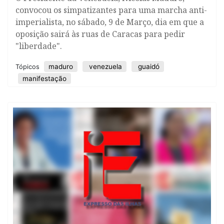
convocou os simpatizantes para uma marcha anti-
imperialista, no sábado, 9 de Março, dia em que a
oposição sairá às ruas de Caracas para pedir
"liberdade".
maduro
venezuela
guaidó
Tópicos
manifestação