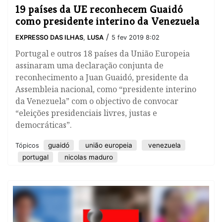
19 países da UE reconhecem Guaidó
como presidente interino da Venezuela
/
EXPRESSO DAS ILHAS
,
LUSA
5 fev 2019 8:02
​Portugal e outros 18 países da União Europeia
assinaram uma declaração conjunta de
reconhecimento a Juan Guaidó, presidente da
Assembleia nacional, como “presidente interino
da Venezuela” com o objectivo de convocar
“eleições presidenciais livres, justas e
democráticas”.
guaidó
união europeia
venezuela
Tópicos
portugal
nicolas maduro