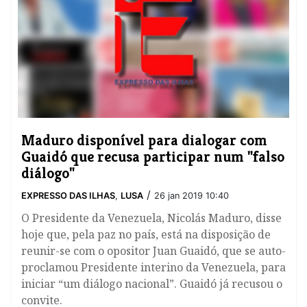
Maduro disponível para dialogar com
Guaidó que recusa participar num "falso
diálogo"
/
EXPRESSO DAS ILHAS
,
LUSA
26 jan 2019 10:40
​O Presidente da Venezuela, Nicolás Maduro, disse
hoje que, pela paz no país, está na disposição de
reunir-se com o opositor Juan Guaidó, que se auto-
proclamou Presidente interino da Venezuela, para
iniciar “um diálogo nacional”. Guaidó já recusou o
convite.