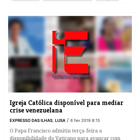
Igreja Católica disponível para mediar
crise venezuelana
/
EXPRESSO DAS ILHAS
,
LUSA
6 fev 2019 8:15
O Papa Francisco admitiu terça-feira a
disponibilidade do Vaticano para avançar com