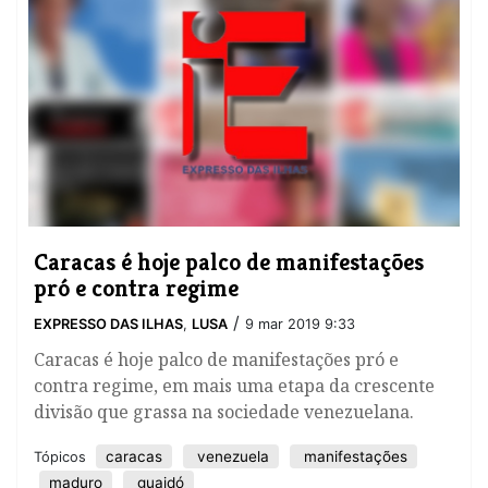
Caracas é hoje palco de manifestações
pró e contra regime
/
EXPRESSO DAS ILHAS
,
LUSA
9 mar 2019 9:33
​Caracas é hoje palco de manifestações pró e
contra regime, em mais uma etapa da crescente
divisão que grassa na sociedade venezuelana.
caracas
venezuela
manifestações
Tópicos
maduro
guaidó