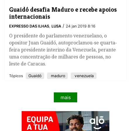
​Guaidó desafia Maduro e recebe apoios
internacionais
/
EXPRESSO DAS ILHAS
,
LUSA
24 jan 2019 8:16
O presidente do parlamento venezuelano, o
opositor Juan Guaidó, autoproclamou-se quarta-
feira presidente interino da Venezuela, perante
uma concentração de milhares de pessoas, no
leste de Caracas.
Guaidó
maduro
venezuela
Tópicos
mais