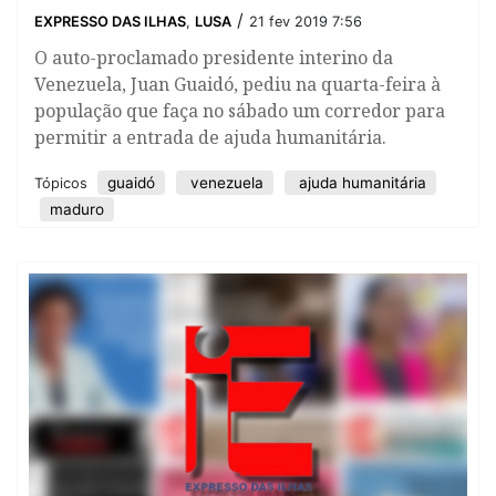
/
EXPRESSO DAS ILHAS
,
LUSA
21 fev 2019 7:56
O auto-proclamado presidente interino da
Venezuela, Juan Guaidó, pediu na quarta-feira à
população que faça no sábado um corredor para
permitir a entrada de ajuda humanitária.
guaidó
venezuela
ajuda humanitária
Tópicos
maduro