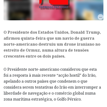
​O Presidente dos Estados Unidos, Donald Trump,
afirmou quinta-feira que um navio de guerra
norte-americano destruiu um drone iraniano no
estreito de Ormuz, numa altura de tensões
crescentes entre os dois países.
O Presidente norte-americano considerou que esta
foi a resposta à mais recente “acção hostil” do Irão,
apelando a outros países que condenem o que
considera serem tentativas do Irão em interromper a
liberdade de navegação e o comércio global numa
zona marítima estratégica, o Golfo Pérsico.