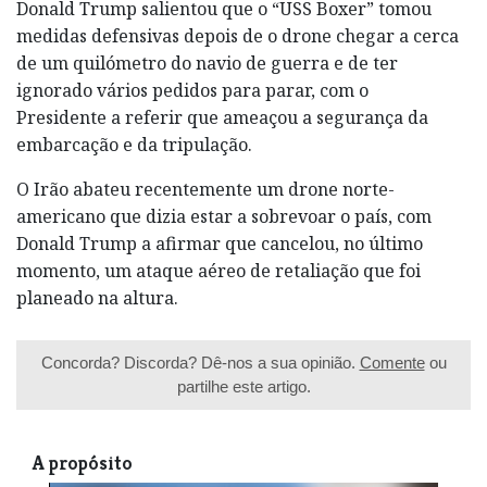
Donald Trump salientou que o “USS Boxer” tomou
medidas defensivas depois de o drone chegar a cerca
de um quilómetro do navio de guerra e de ter
ignorado vários pedidos para parar, com o
Presidente a referir que ameaçou a segurança da
embarcação e da tripulação.
O Irão abateu recentemente um drone norte-
americano que dizia estar a sobrevoar o país, com
Donald Trump a afirmar que cancelou, no último
momento, um ataque aéreo de retaliação que foi
planeado na altura.
Concorda? Discorda? Dê-nos a sua opinião.
Comente
ou
partilhe este artigo.
A propósito