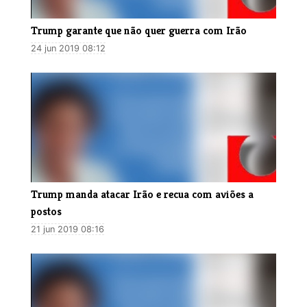
Trump garante que não quer guerra com Irão
24 jun 2019 08:12
Trump manda atacar Irão e recua com aviões a
postos
21 jun 2019 08:16