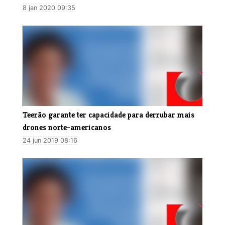
8 jan 2020 09:35
Teerão garante ter capacidade para derrubar mais
drones norte-americanos
24 jun 2019 08:16