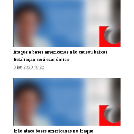
Ataque a bases americanas não causou baixas.
Retaliação será económica
8 jan 2020 16:22
Irão ataca bases americanas no Iraque