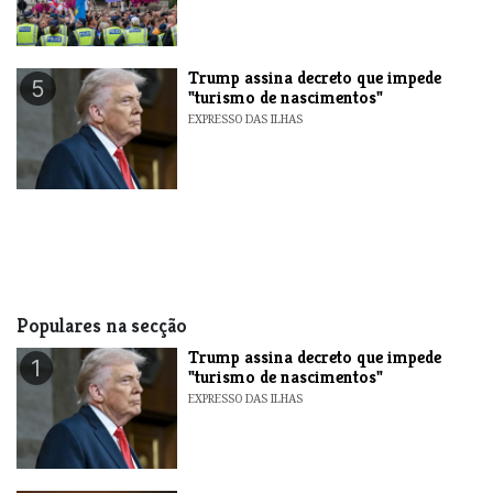
Trump assina decreto que impede
5
"turismo de nascimentos"
EXPRESSO DAS ILHAS
Populares na secção
Trump assina decreto que impede
1
"turismo de nascimentos"
EXPRESSO DAS ILHAS