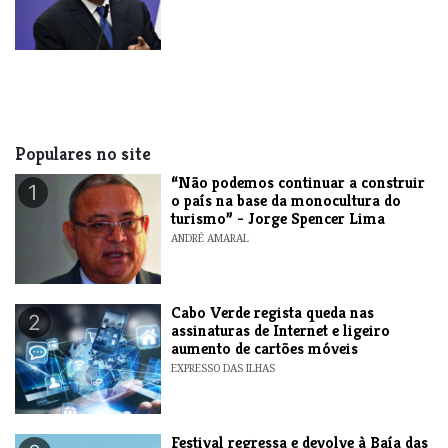
Populares no site
“Não podemos continuar a construir
1
o país na base da monocultura do
turismo” - Jorge Spencer Lima
ANDRÉ AMARAL
Cabo Verde regista queda nas
2
assinaturas de Internet e ligeiro
aumento de cartões móveis
EXPRESSO DAS ILHAS
Festival regressa e devolve à Baía das