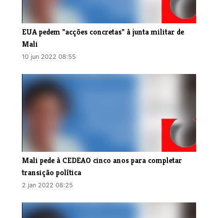
EUA pedem "acções concretas" à junta militar de
Mali
10 jun 2022 08:55
Mali pede à CEDEAO cinco anos para completar
transição política
2 jan 2022 08:25