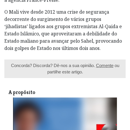
O Mali vive desde 2012 uma crise de segurança
decorrente do surgimento de vários grupos
‘jihadistas’ ligados aos grupos extremistas Al-Qaida e
Estado Islâmico, que aproveitaram a debilidade do
Estado maliano para avançar pelo Sahel, provocando
dois golpes de Estado nos últimos dois anos.
Concorda? Discorda? Dê-nos a sua opinião.
Comente
ou
partilhe este artigo.
A propósito