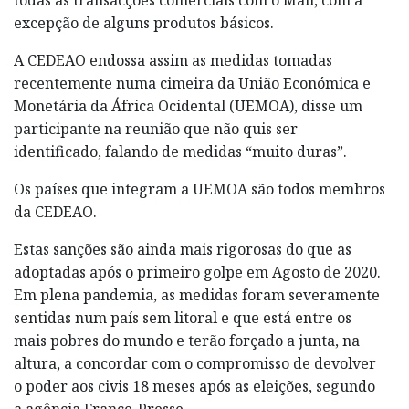
excepção de alguns produtos básicos.
A CEDEAO endossa assim as medidas tomadas
recentemente numa cimeira da União Económica e
Monetária da África Ocidental (UEMOA), disse um
participante na reunião que não quis ser
identificado, falando de medidas “muito duras”.
Os países que integram a UEMOA são todos membros
da CEDEAO.
Estas sanções são ainda mais rigorosas do que as
adoptadas após o primeiro golpe em Agosto de 2020.
Em plena pandemia, as medidas foram severamente
sentidas num país sem litoral e que está entre os
mais pobres do mundo e terão forçado a junta, na
altura, a concordar com o compromisso de devolver
o poder aos civis 18 meses após as eleições, segundo
a agência France-Presse.