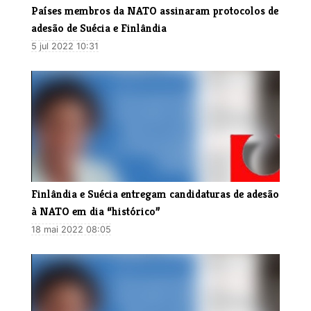
Países membros da NATO assinaram protocolos de
adesão de Suécia e Finlândia
5 jul 2022 10:31
Finlândia e Suécia entregam candidaturas de adesão
à NATO em dia “histórico”
18 mai 2022 08:05