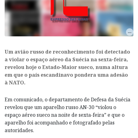
Um avião russo de reconhecimento foi detectado
a violar o espaço aéreo da Suécia na sexta-feira,
revelou hoje o Estado-Maior sueco, numa altura
em que o país escandinavo pondera uma adesão
à NATO.
Em comunicado, o departamento de Defesa da Suécia
revelou que um aparelho russo AN-30 “violou o
espaço aéreo sueco na noite de sexta-feira” e que o
aparelho foi acompanhado e fotografado pelas
autoridades.