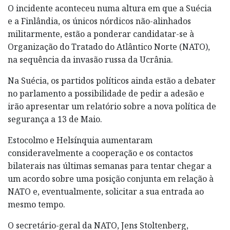
O incidente aconteceu numa altura em que a Suécia
e a Finlândia, os únicos nórdicos não-alinhados
militarmente, estão a ponderar candidatar-se à
Organização do Tratado do Atlântico Norte (NATO),
na sequência da invasão russa da Ucrânia.
Na Suécia, os partidos políticos ainda estão a debater
no parlamento a possibilidade de pedir a adesão e
irão apresentar um relatório sobre a nova política de
segurança a 13 de Maio.
Estocolmo e Helsínquia aumentaram
consideravelmente a cooperação e os contactos
bilaterais nas últimas semanas para tentar chegar a
um acordo sobre uma posição conjunta em relação à
NATO e, eventualmente, solicitar a sua entrada ao
mesmo tempo.
O secretário-geral da NATO, Jens Stoltenberg,