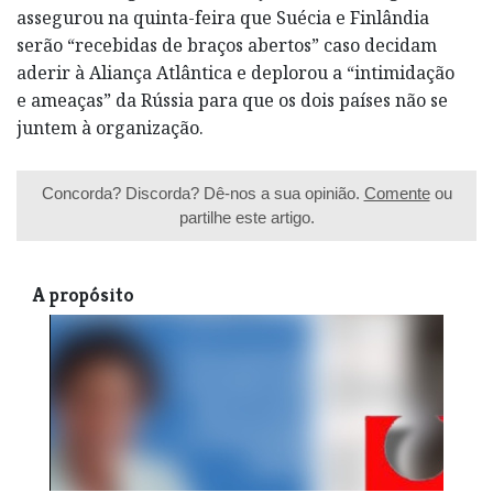
assegurou na quinta-feira que Suécia e Finlândia
serão “recebidas de braços abertos” caso decidam
aderir à Aliança Atlântica e deplorou a “intimidação
e ameaças” da Rússia para que os dois países não se
juntem à organização.
Concorda? Discorda? Dê-nos a sua opinião.
Comente
ou
partilhe este artigo.
A propósito