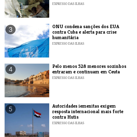
EXPRESSO DAS ILHAS
ONU condena sanções dos EUA
3
contra Cuba e alerta para crise
humanitária
EXPRESSO DAS ILHAS
Pelo menos 528 menores sozinhos
4
entraram e continuam em Ceuta
EXPRESSO DAS ILHAS
Autoridades iemenitas exigem
5
resposta internacional mais forte
contra Hutis
EXPRESSO DAS ILHAS