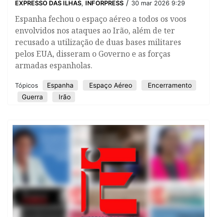
/
EXPRESSO DAS ILHAS
,
INFORPRESS
30 mar 2026 9:29
Espanha fechou o espaço aéreo a todos os voos
envolvidos nos ataques ao Irão, além de ter
recusado a utilização de duas bases militares
pelos EUA, disseram o Governo e as forças
armadas espanholas.
Espanha
Espaço Aéreo
Encerramento
Tópicos
Guerra
Irão