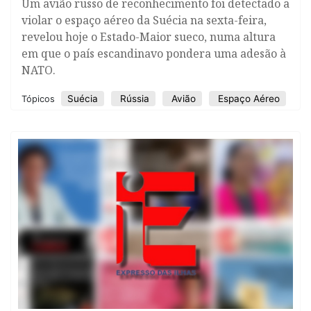
Um avião russo de reconhecimento foi detectado a
violar o espaço aéreo da Suécia na sexta-feira,
revelou hoje o Estado-Maior sueco, numa altura
em que o país escandinavo pondera uma adesão à
NATO.
Suécia
Rússia
Avião
Espaço Aéreo
Tópicos