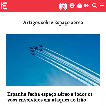
Artigos sobre Espaço aéreo
Espanha fecha espaço aéreo a todos os
voos envolvidos em ataques ao Irão