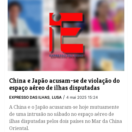
China e Japão acusam-se de violação do
espaço aéreo de ilhas disputadas
/
EXPRESSO DAS ILHAS
,
LUSA
4 mai 2025 15:24
A China e o Japão acusaram-se hoje mutuamente
de uma intrusão no sábado no espaço aéreo de
ilhas disputadas pelos dois países no Mar da China
Oriental.