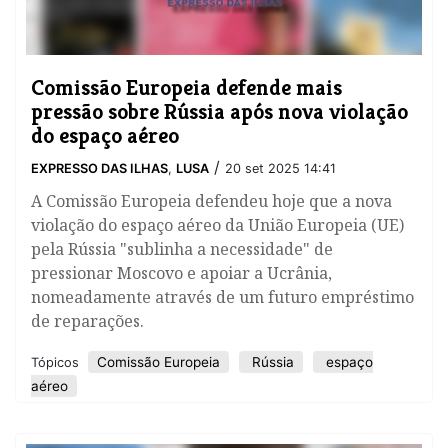
Comissão Europeia defende mais
pressão sobre Rússia após nova violação
do espaço aéreo
/
EXPRESSO DAS ILHAS
,
LUSA
20 set 2025 14:41
A Comissão Europeia defendeu hoje que a nova
violação do espaço aéreo da União Europeia (UE)
pela Rússia "sublinha a necessidade" de
pressionar Moscovo e apoiar a Ucrânia,
nomeadamente através de um futuro empréstimo
de reparações.
Comissão Europeia
Rússia
espaço
Tópicos
aéreo