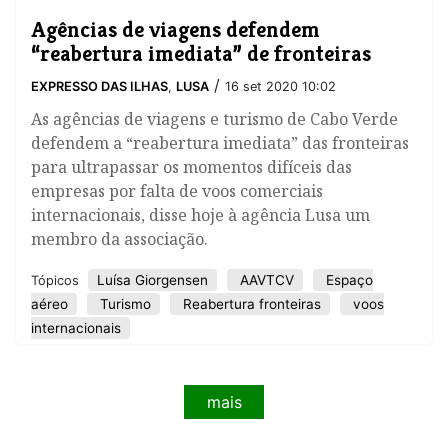
Agências de viagens defendem
“reabertura imediata” de fronteiras
/
EXPRESSO DAS ILHAS
,
LUSA
16 set 2020 10:02
As agências de viagens e turismo de Cabo Verde
defendem a “reabertura imediata” das fronteiras
para ultrapassar os momentos difíceis das
empresas por falta de voos comerciais
internacionais, disse hoje à agência Lusa um
membro da associação.
Luísa Giorgensen
AAVTCV
Espaço
Tópicos
aéreo
Turismo
Reabertura fronteiras
voos
internacionais
mais