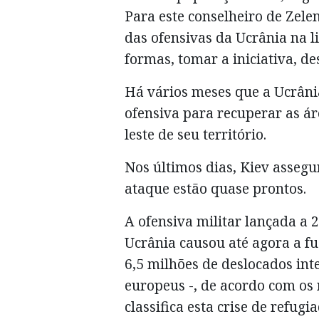
Para este conselheiro de Zel
das ofensivas da Ucrânia na li
formas, tomar a iniciativa, de
Há vários meses que a Ucrâni
ofensiva para recuperar as ár
leste de seu território.
Nos últimos dias, Kiev assegu
ataque estão quase prontos.
A ofensiva militar lançada a 
Ucrânia causou até agora a fu
6,5 milhões de deslocados int
europeus -, de acordo com os
classifica esta crise de refug