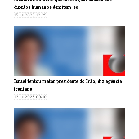
direitos humanos demitem-se
15 jul 2025 12:25
​Israel tentou matar presidente do Irão, diz agência
iraniana
13 jul 2025 09:10