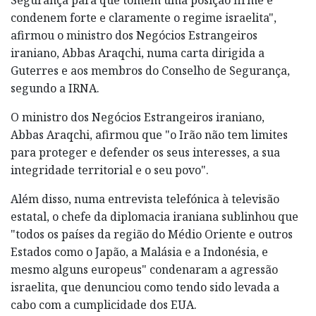
condenem forte e claramente o regime israelita",
afirmou o ministro dos Negócios Estrangeiros
iraniano, Abbas Araqchi, numa carta dirigida a
Guterres e aos membros do Conselho de Segurança,
segundo a IRNA.
O ministro dos Negócios Estrangeiros iraniano,
Abbas Araqchi, afirmou que "o Irão não tem limites
para proteger e defender os seus interesses, a sua
integridade territorial e o seu povo".
Além disso, numa entrevista telefónica à televisão
estatal, o chefe da diplomacia iraniana sublinhou que
"todos os países da região do Médio Oriente e outros
Estados como o Japão, a Malásia e a Indonésia, e
mesmo alguns europeus" condenaram a agressão
israelita, que denunciou como tendo sido levada a
cabo com a cumplicidade dos EUA.