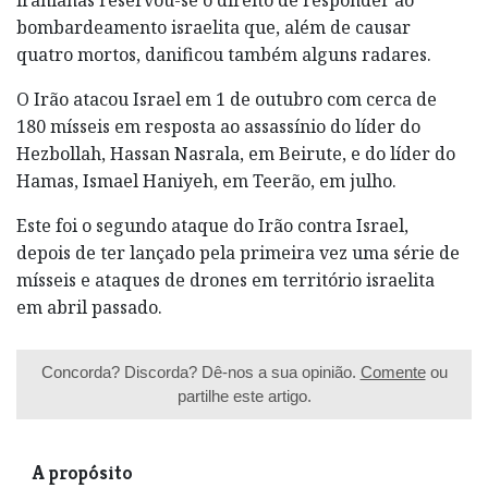
bombardeamento israelita que, além de causar
quatro mortos, danificou também alguns radares.
O Irão atacou Israel em 1 de outubro com cerca de
180 mísseis em resposta ao assassínio do líder do
Hezbollah, Hassan Nasrala, em Beirute, e do líder do
Hamas, Ismael Haniyeh, em Teerão, em julho.
Este foi o segundo ataque do Irão contra Israel,
depois de ter lançado pela primeira vez uma série de
mísseis e ataques de drones em território israelita
em abril passado.
Concorda? Discorda? Dê-nos a sua opinião.
Comente
ou
partilhe este artigo.
A propósito