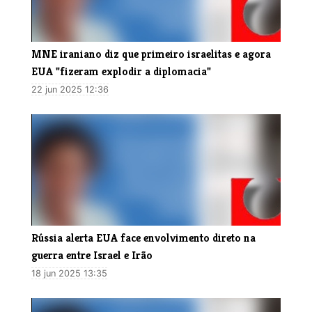
MNE iraniano diz que primeiro israelitas e agora
EUA "fizeram explodir a diplomacia"
22 jun 2025 12:36
Rússia alerta EUA face envolvimento direto na
guerra entre Israel e Irão
18 jun 2025 13:35