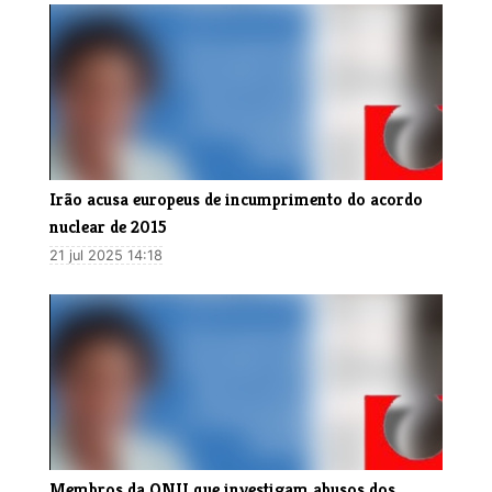
Irão acusa europeus de incumprimento do acordo
nuclear de 2015
21 jul 2025 14:18
Membros da ONU que investigam abusos dos