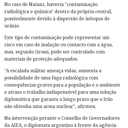
No caso de Natanz, haveria "contaminação
radiológica e química" dentro da própria central,
possivelmente devido à dispersão de isótopos de
urânio.
Este tipo de contaminação pode representar um
risco em caso de inalação ou contacto com a água,
mas, segundo Grossi, pode ser controlado com
materiais de proteção adequados.
"A escalada militar ameaça vidas, aumenta a
possibilidade de uma fuga radiológica com
consequências graves para a população e o ambiente
e atrasa o trabalho indispensável para uma solução
diplomática que garanta a longo prazo que o Irão
não obtenha uma arma nuclear", afirmou.
Na intervenção perante o Conselho de Governadores
da AIEA, o diplomata argentino à frente da agência