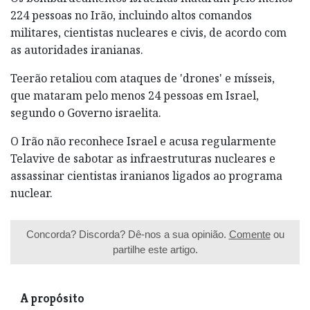
224 pessoas no Irão, incluindo altos comandos
militares, cientistas nucleares e civis, de acordo com
as autoridades iranianas.
Teerão retaliou com ataques de 'drones' e mísseis,
que mataram pelo menos 24 pessoas em Israel,
segundo o Governo israelita.
O Irão não reconhece Israel e acusa regularmente
Telavive de sabotar as infraestruturas nucleares e
assassinar cientistas iranianos ligados ao programa
nuclear.
Concorda? Discorda? Dê-nos a sua opinião.
Comente
ou
partilhe este artigo.
A propósito