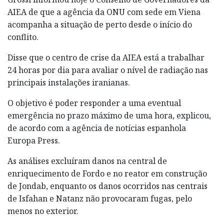
AIEA de que a agência da ONU com sede em Viena
acompanha a situação de perto desde o início do
conflito.
Disse que o centro de crise da AIEA está a trabalhar
24 horas por dia para avaliar o nível de radiação nas
principais instalações iranianas.
O objetivo é poder responder a uma eventual
emergência no prazo máximo de uma hora, explicou,
de acordo com a agência de notícias espanhola
Europa Press.
As análises excluíram danos na central de
enriquecimento de Fordo e no reator em construção
de Jondab, enquanto os danos ocorridos nas centrais
de Isfahan e Natanz não provocaram fugas, pelo
menos no exterior.