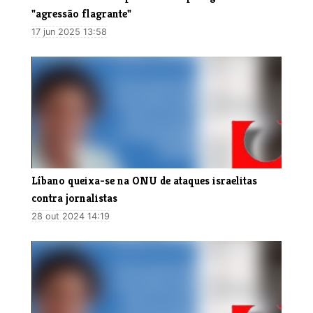
"agressão flagrante"
17 jun 2025 13:58
Líbano queixa-se na ONU de ataques israelitas
contra jornalistas
28 out 2024 14:19