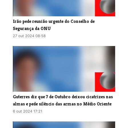
​Irão pede reunião urgente do Conselho de
Segurança da ONU
27 out 2024 08:58
Guterres diz que 7 de Outubro deixou cicatrizes nas
almas e pede silêncio das armas no Médio Oriente
6 out 2024 17:21