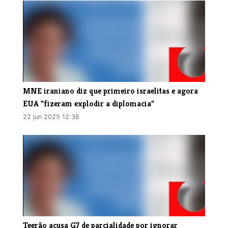
MNE iraniano diz que primeiro israelitas e agora
EUA "fizeram explodir a diplomacia"
22 jun 2025 12:36
Teerão acusa G7 de parcialidade por ignorar