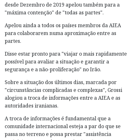
desde Dezembro de 2019 apelou também para a
"máxima contenção" de "todas as partes".
Apelou ainda a todos os países membros da AIEA
para colaborarem numa aproximação entre as
partes.
Disse estar pronto para "viajar o mais rapidamente
possível para avaliar a situação e garantir a
segurança e a não-proliferação" no Irão.
Sobre a situação dos últimos dias, marcada por
"circunstâncias complicadas e complexas", Grossi
alogiou a troca de informações entre a AIEA e as
autoridades iranianas.
A troca de informações é fundamental que a
comunidade internacional esteja a par do que se
passa no terreno e possa prestar "assistência