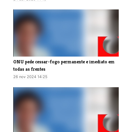
ONU pede cessar-fogo permanente e imediato em
todas as frentes
26 nov 2024 14:25