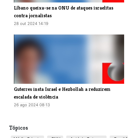
Líbano queixa-se na ONU de ataques israelitas
contra jornalistas
28 out 2024 14:19
Guterres insta Israel e Hezbollah a reduzirem
escalada de violência
26 ago 2024 08:13
Tópicos