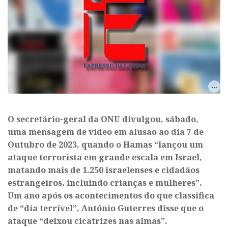
O secretário-geral da ONU divulgou, sábado,
uma mensagem de vídeo em alusão ao dia 7 de
Outubro de 2023, quando o Hamas “lançou um
ataque terrorista em grande escala em Israel,
matando mais de 1.250 israelenses e cidadãos
estrangeiros, incluindo crianças e mulheres”.
Um ano após os acontecimentos do que classifica
de “dia terrível”, António Guterres disse que o
ataque “deixou cicatrizes nas almas”.