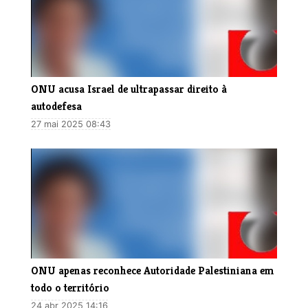
ONU acusa Israel de ultrapassar direito à
autodefesa
27 mai 2025 08:43
ONU apenas reconhece Autoridade Palestiniana em
todo o território
24 abr 2025 14:16