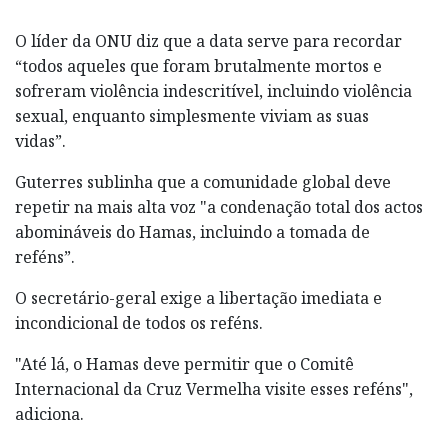
O líder da ONU diz que a data serve para recordar
“todos aqueles que foram brutalmente mortos e
sofreram violência indescritível, incluindo violência
sexual, enquanto simplesmente viviam as suas
vidas”.
Guterres sublinha que a comunidade global deve
repetir na mais alta voz "a condenação total dos actos
abomináveis do Hamas, incluindo a tomada de
reféns”.
O secretário-geral exige a libertação imediata e
incondicional de todos os reféns.
"Até lá, o Hamas deve permitir que o Comitê
Internacional da Cruz Vermelha visite esses reféns",
adiciona.