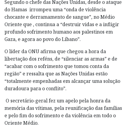
Segundo o chefe das Nações Unidas, desde o ataque
do Hamas irrompeu uma “onda de violência
chocante e derramamento de sangue”, no Médio
Oriente que , continua a “destruir vidas e a infligir
profundo sofrimento humano aos palestinos em
Gaza, e agora ao povo do Líbano”.
O líder da ONU afirma que chegou a hora da
libertação dos reféns, de “silenciar as armas” e de
“acabar com o sofrimento que tomou conta da
região” e ressalta que as Nações Unidas estão
“totalmente empenhadas em alcançar uma solução
duradoura para o conflito”.
O secretário-geral fez um apelo pela honra da
memória das vítimas, pela reunificação das famílias
e pelo fim do sofrimento e da violência em todo o
Oriente Médio.