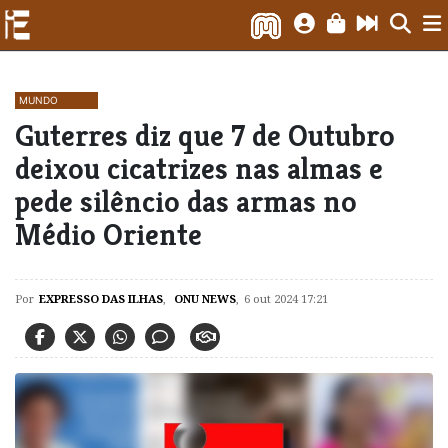
MUNDO
Guterres diz que 7 de Outubro
deixou cicatrizes nas almas e
pede silêncio das armas no
Médio Oriente
Por
EXPRESSO DAS ILHAS
,
ONU NEWS
,
6 out 2024 17:21