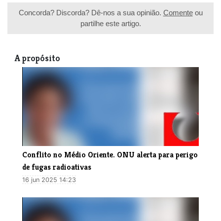
Concorda? Discorda? Dê-nos a sua opinião.
Comente
ou
partilhe este artigo.
A propósito
Conflito no Médio Oriente. ONU alerta para perigo
de fugas radioativas
16 jun 2025 14:23