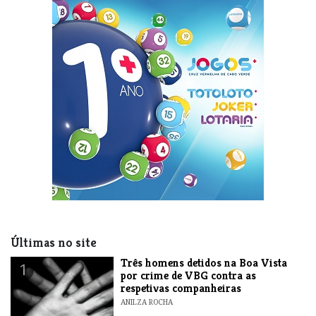
Últimas no site
Três homens detidos na Boa Vista
1
por crime de VBG contra as
respetivas companheiras
ANILZA ROCHA