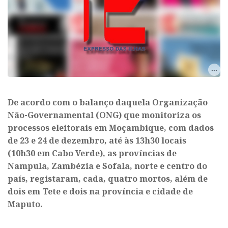
De acordo com o balanço daquela Organização
Não-Governamental (ONG) que monitoriza os
processos eleitorais em Moçambique, com dados
de 23 e 24 de dezembro, até às 13h30 locais
(10h30 em Cabo Verde), as províncias de
Nampula, Zambézia e Sofala, norte e centro do
país, registaram, cada, quatro mortos, além de
dois em Tete e dois na província e cidade de
Maputo.