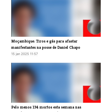
Moçambique: Tiros e gás para afastar
manifestantes na posse de Daniel Chapo
15 jan 2025 11:57
Pelo menos 134 mortos esta semana nas