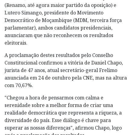
(Renamo, até agora maior partido da oposição) e
Lutero Simango, presidente do Movimento
Democrático de Moçambique (MDM, terceira força
parlamentar), ambos candidatos presidenciais,
anunciaram que não reconhecem os resultados
eleitorais.
A proclamação destes resultados pelo Conselho
Constitucional confirmou a vitória de Daniel Chapo,
jurista de 47 anos, atual secretário-geral Frelimo
anunciada em 24 de outubro pela CNE, mas na altura
com 70,67%.
"Chegou a hora de pensarmos com calma e
serenidade sobre a melhor forma de criar uma
realidade democrática que representa a riqueza, a
diversidade do país. Esse diálogo é chave para
superar as nossas diferenças", afirmou Chapo, logo