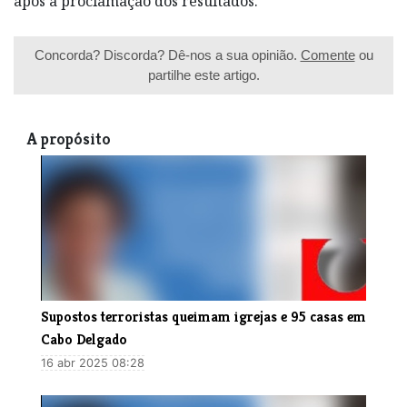
após a proclamação dos resultados.
Concorda? Discorda? Dê-nos a sua opinião.
Comente
ou
partilhe este artigo.
A propósito
Supostos terroristas queimam igrejas e 95 casas em
Cabo Delgado
16 abr 2025 08:28