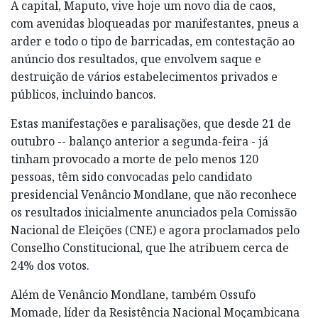
A capital, Maputo, vive hoje um novo dia de caos,
com avenidas bloqueadas por manifestantes, pneus a
arder e todo o tipo de barricadas, em contestação ao
anúncio dos resultados, que envolvem saque e
destruição de vários estabelecimentos privados e
públicos, incluindo bancos.
Estas manifestações e paralisações, que desde 21 de
outubro -- balanço anterior a segunda-feira - já
tinham provocado a morte de pelo menos 120
pessoas, têm sido convocadas pelo candidato
presidencial Venâncio Mondlane, que não reconhece
os resultados inicialmente anunciados pela Comissão
Nacional de Eleições (CNE) e agora proclamados pelo
Conselho Constitucional, que lhe atribuem cerca de
24% dos votos.
Além de Venâncio Mondlane, também Ossufo
Momade, líder da Resistência Nacional Moçambicana