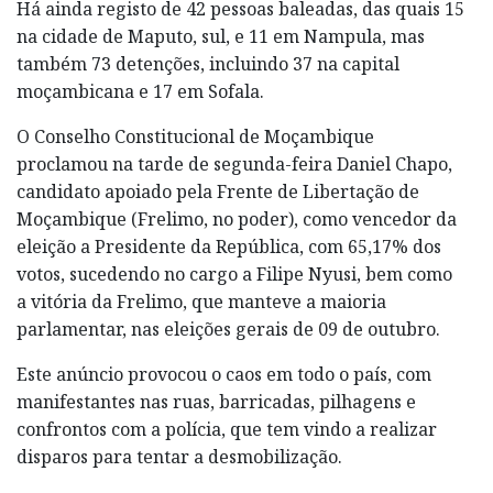
Há ainda registo de 42 pessoas baleadas, das quais 15
na cidade de Maputo, sul, e 11 em Nampula, mas
também 73 detenções, incluindo 37 na capital
moçambicana e 17 em Sofala.
O Conselho Constitucional de Moçambique
proclamou na tarde de segunda-feira Daniel Chapo,
candidato apoiado pela Frente de Libertação de
Moçambique (Frelimo, no poder), como vencedor da
eleição a Presidente da República, com 65,17% dos
votos, sucedendo no cargo a Filipe Nyusi, bem como
a vitória da Frelimo, que manteve a maioria
parlamentar, nas eleições gerais de 09 de outubro.
Este anúncio provocou o caos em todo o país, com
manifestantes nas ruas, barricadas, pilhagens e
confrontos com a polícia, que tem vindo a realizar
disparos para tentar a desmobilização.