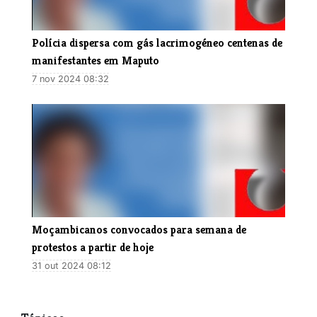
Polícia dispersa com gás lacrimogéneo centenas de
manifestantes em Maputo
7 nov 2024 08:32
Moçambicanos convocados para semana de
protestos a partir de hoje
31 out 2024 08:12