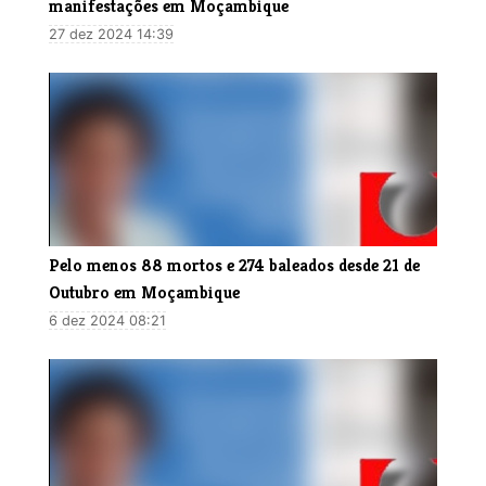
manifestações em Moçambique
27 dez 2024 14:39
Pelo menos 88 mortos e 274 baleados desde 21 de
Outubro em Moçambique
6 dez 2024 08:21