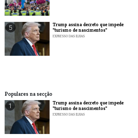
Trump assina decreto que impede
5
"turismo de nascimentos"
EXPRESSO DAS ILHAS
Populares na secção
Trump assina decreto que impede
1
"turismo de nascimentos"
EXPRESSO DAS ILHAS