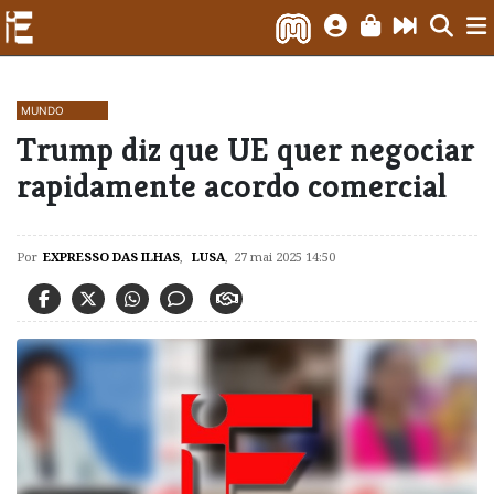
MUNDO
Trump diz que UE quer negociar
rapidamente acordo comercial
Por
EXPRESSO DAS ILHAS
,
LUSA
,
27 mai 2025 14:50