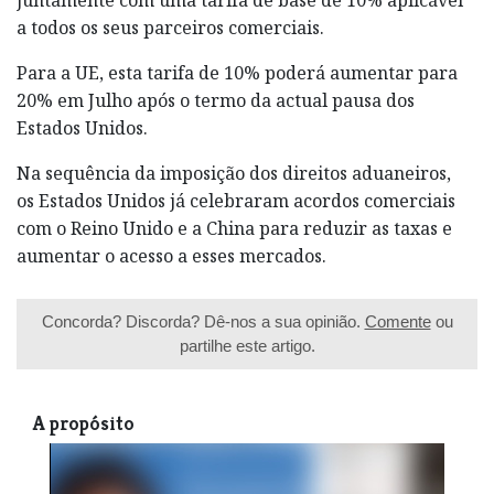
a todos os seus parceiros comerciais.
Para a UE, esta tarifa de 10% poderá aumentar para
20% em Julho após o termo da actual pausa dos
Estados Unidos.
Na sequência da imposição dos direitos aduaneiros,
os Estados Unidos já celebraram acordos comerciais
com o Reino Unido e a China para reduzir as taxas e
aumentar o acesso a esses mercados.
Concorda? Discorda? Dê-nos a sua opinião.
Comente
ou
partilhe este artigo.
A propósito