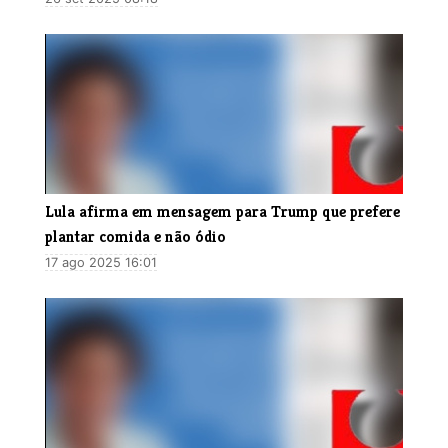
Lula afirma em mensagem para Trump que prefere
plantar comida e não ódio
17 ago 2025 16:01