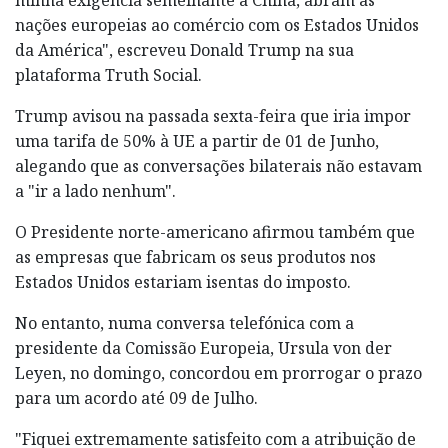
nações europeias ao comércio com os Estados Unidos
da América", escreveu Donald Trump na sua
plataforma Truth Social.
Trump avisou na passada sexta-feira que iria impor
uma tarifa de 50% à UE a partir de 01 de Junho,
alegando que as conversações bilaterais não estavam
a "ir a lado nenhum".
O Presidente norte-americano afirmou também que
as empresas que fabricam os seus produtos nos
Estados Unidos estariam isentas do imposto.
No entanto, numa conversa telefónica com a
presidente da Comissão Europeia, Ursula von der
Leyen, no domingo, concordou em prorrogar o prazo
para um acordo até 09 de Julho.
"Fiquei extremamente satisfeito com a atribuição de