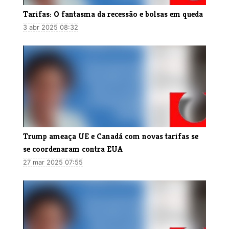
Tarifas: O fantasma da recessão e bolsas em queda
3 abr 2025 08:32
Trump ameaça UE e Canadá com novas tarifas se
se coordenaram contra EUA
27 mar 2025 07:55