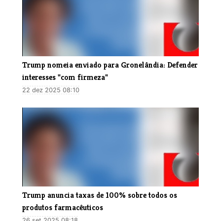
Trump nomeia enviado para Gronelândia: Defender
interesses "com firmeza"
22 dez 2025 08:10
Trump anuncia taxas de 100% sobre todos os
produtos farmacêuticos
26 set 2025 08:18