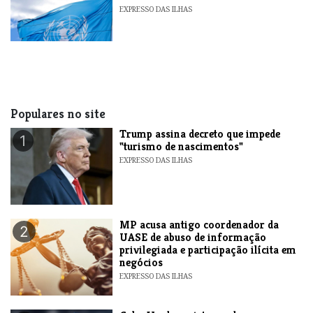
EXPRESSO DAS ILHAS
Populares no site
Trump assina decreto que impede
1
"turismo de nascimentos"
EXPRESSO DAS ILHAS
MP acusa antigo coordenador da
2
UASE de abuso de informação
privilegiada e participação ilícita em
negócios
EXPRESSO DAS ILHAS