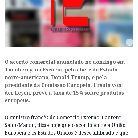
O acordo comercial anunciado no domingo em
Turnberry, na Escócia, pelo chefe de Estado
norte-americano, Donald Trump, e pela
presidente da Comissão Europeia, Ursula von
der Leyen, prevê a taxa de 15% sobre produtos
europeus.
O ministro francês do Comércio Externo, Laurent
Saint-Martin, disse hoje que o acordo entre a União
Europeia e os Estados Unidos é desequilibrado e que