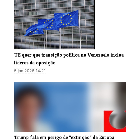
UE quer que transição política na Venezuela inclua
líderes da oposição
5 jan 2026 14:21
Trump fala em perigo de "extinção" da Europa.