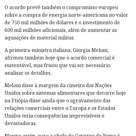
O acordo prevê também o compromisso europeu
sobre a compra de energia norte-americana no valor
de 750 mil milhões de dólares e o investimento de
600 mil milhões adicionais, além de aumentar as
aquisições de material militar.
A primeira-ministra italiana, Giorgia Meloni,
afirmou também hoje que o acordo comercial é
sustentável, mas frisou que vai ser necessário
analisar os detalhes.
Meloni disse à margem da cimeira das Nações
Unidos sobre sistemas alimentares que decorre hoje
na Etiópia disse ainda que o agravamento das
relações comerciais entre a Europa e os Estados
Unidos teria consequências imprevisíveis e
devastadoras.
Mesmo assim, para a chefe do Governo de Roma é