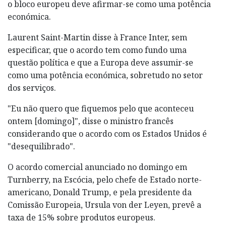
o bloco europeu deve afirmar-se como uma potência
económica.
Laurent Saint-Martin disse à France Inter, sem
especificar, que o acordo tem como fundo uma
questão política e que a Europa deve assumir-se
como uma potência económica, sobretudo no setor
dos serviços.
"Eu não quero que fiquemos pelo que aconteceu
ontem [domingo]", disse o ministro francês
considerando que o acordo com os Estados Unidos é
"desequilibrado".
O acordo comercial anunciado no domingo em
Turnberry, na Escócia, pelo chefe de Estado norte-
americano, Donald Trump, e pela presidente da
Comissão Europeia, Ursula von der Leyen, prevê a
taxa de 15% sobre produtos europeus.