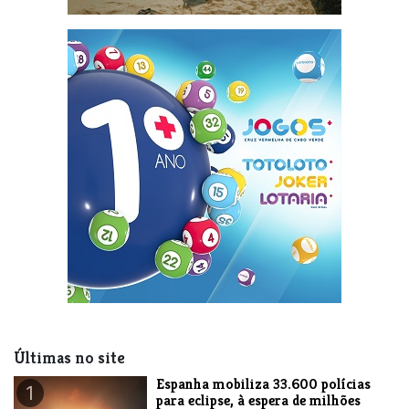
Últimas no site
Espanha mobiliza 33.600 polícias
1
para eclipse, à espera de milhões