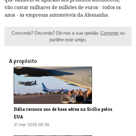
vão custar milhares de milhões de euros - todos os
anos - às empresas automóveis da Alemanha.
Concorda? Discorda? Dê-nos a sua opinião.
Comente
ou
partilhe este artigo.
A propósito
Itália recusou uso de base aérea na Sicília pelos
EUA
31 mar 2026 08:39