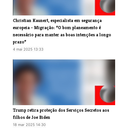
Christian Kaunert, especialista em segurança
europeia - Migração: “O bom planeamento é
necessário para manter as boas intenções a longo
prazo”
4 mai 2025 13:33
Trump retira proteção dos Serviços Secretos aos
filhos de Joe Biden
18 mar 2025 14:30