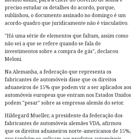
preciso estudar os detalhes do acordo, porque,
sublinhou, o documento assinado no domingo é um
acordo-quadro que juridicamente não é vinculativo.
"Há uma série de elementos que faltam, assim como
não sei a que se refere quando se fala de
investimentos sobre a compra de gás", declarou
Meloni.
Na Alemanha, a federação que representa os
fabricantes de automóveis disse que os direitos
aduaneiros de 15% que podem vir a ser aplicados aos
automóveis europeus que entram nos Estados Unidos
podem "pesar" sobre as empresas alemãs do setor.
Hildegard Mueller, a presidente da federação dos
fabricantes de automóveis alemães VDA, afirmou
que os direitos aduaneiros norte-americanos de 15%,
que também se aplicam aos produtos automóveis,