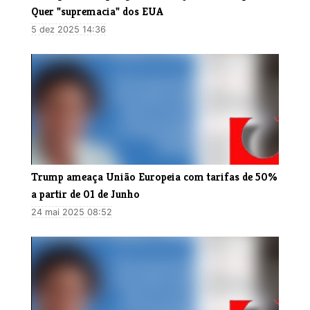
Quer "supremacia" dos EUA
5 dez 2025 14:36
Trump ameaça União Europeia com tarifas de 50%
a partir de 01 de Junho
24 mai 2025 08:52