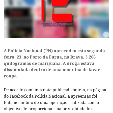
A Polícia Nacional (PN) apreendeu esta segunda-
feira, 23, no Porto da Furna, na Brava, 3,285
quilogramas de marijuana. A droga estava
dissimulada dentro de uma máquina de lavar
roupa.
De acordo com uma nota publicada ontem, na página
do Facebook da Polícia Nacional, a apreensão foi
feita no âmbito de uma operação realizada com o
objectivo de proporcionar maior visibilidade e