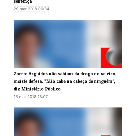
sentença
29 mar 2018 06:34
Zorro: Arguidos não sabiam da droga no veleiro,
insiste defesa. "Não cabe na cabeça de ninguém",
diz Ministério Público
15 mar 2018 18:07