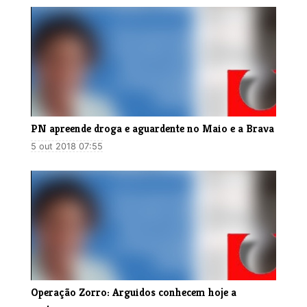
PN apreende droga e aguardente no Maio e a Brava
5 out 2018 07:55
​Operação Zorro: Arguidos conhecem hoje a