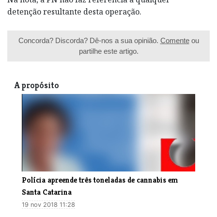
detenção resultante desta operação.
Concorda? Discorda? Dê-nos a sua opinião.
Comente
ou
partilhe este artigo.
A propósito
Polícia apreende três toneladas de cannabis em
Santa Catarina
19 nov 2018 11:28