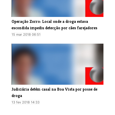
Operação Zorro: Local onde a droga estava
escondida impediu detecção por cães farejadores
15 mar 2018 06:51
Judiciária detém casal na Boa Vista por posse de
droga
13 fev 2018 14:33