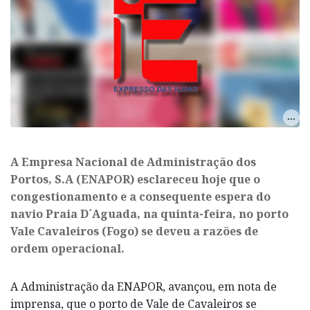
A Empresa Nacional de Administração dos
Portos, S.A (ENAPOR) esclareceu hoje que o
congestionamento e a consequente espera do
navio Praia D´Aguada, na quinta-feira, no porto
Vale Cavaleiros (Fogo) se deveu a razões de
ordem operacional.
A Administração da ENAPOR, avançou, em nota de
imprensa, que o porto de Vale de Cavaleiros se