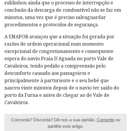
sublinhou ainda que o processo de interrupção e
conclusão da descarga de combustível não se faz em
minutos, uma vez que é preciso salvaguardar
procedimentos e protocolos de segurança.
A ENAPOR avançou que a situação foi gerada por
razões de ordem operacional num momento
excepcional de congestionamento e consequente
espera do navio Praia D´Aguada no porto Vale de
Cavaleiros, tendo pedido a compreensão pelo
desconforto causado aos passageiros e
principalmente à parturiente e o seu bebé que
nasceu vinte minutos depois de o navio ter saído do
porto da Furna e antes de chegar ao de Vale de
Cavaleiros.
Concorda? Discorda? Dê-nos a sua opinião.
Comente
ou
partilhe este artigo.