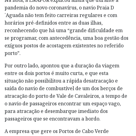
pandemia do novo coronavírus, o navio Praia D
´Aguada não tem feito carreiras regulares e com
horários pré-definidos entre as duas ilhas,
reconhecendo que há uma “grande dificuldade em
se programar, com antecedência, uma boa gestão dos
exíguos postos de acostagem existentes no referido
porto”.
Por outro lado, apontou que a duração da viagem
entre os dois portos é muito curta, e que esta
situação não possibilitou a rápida desatracação e
saída do navio de combustível de um dos berços de
atracação do porto de Vale de Cavaleiros, a tempo de
o navio de passageiros encontrar um espaço vago,
para atracação e desembarque imediato dos
passageiros que se encontravam a bordo.
A empresa que gere os Portos de Cabo Verde