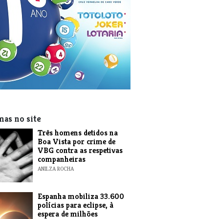
mas no site
Três homens detidos na
Boa Vista por crime de
VBG contra as respetivas
companheiras
ANILZA ROCHA
Espanha mobiliza 33.600
polícias para eclipse, à
espera de milhões