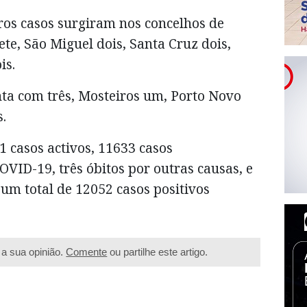
os casos surgiram nos concelhos de
te, São Miguel dois, Santa Cruz dois,
is.
nta com três, Mosteiros um, Porto Novo
.
1 casos activos, 11633 casos
OVID-19, três óbitos por outras causas, e
 um total de 12052 casos positivos
a sua opinião.
Comente
ou partilhe este artigo.