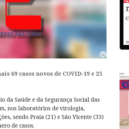
ais 69 casos novos de COVID-19 e 25
pub.
io da Saúde e da Segurança Social das
, nos laboratórios de virologia,
ões, sendo Praia (21) e São Vicente (33)
ero de casos.