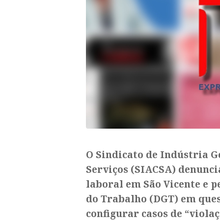
O Sindicato de Indústria G
Serviços (SIACSA) denunci
laboral em São Vicente e p
do Trabalho (DGT) em ques
configurar casos de “violaç